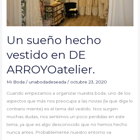
Un sueño hecho
vestido en DE
ARROYOatelier.
Mi Boda
/
unabodadeseada
/
octubre 23, 2020
Cuando empezamos a organizar nuestra boda, uno de los
aspectos que más nos preocupa a las novias (la que diga lo
contrario miente) es el tema del vestido. Nos surgen
muchas dudas, nos sentimos un poco perdidas en este
tema, ya que es algo desconocido que no hemos hecho
nunca antes. Probablemente nuestro entorno va