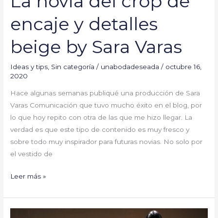
La novia del crop de
encaje y detalles
beige by Sara Varas
Ideas y tips
,
Sin categoría
/
unabodadeseada
/
octubre 16,
2020
Hace algunas semanas publiqué una producción de Sara
Varas Comunicación que tuvo mucho éxito en el blog, por
lo que hoy repito con otra de las que me hizo llegar. La
verdad es que este tipo de contenido es muy fresco y
sobre todo muy inspirador para futuras novias. No solo por
el vestido de
Leer más »
Universo