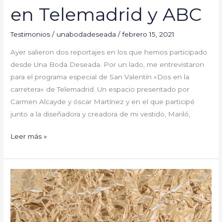
en Telemadrid y ABC
Testimonios
/
unabodadeseada
/
febrero 15, 2021
Ayer salieron dos reportajes en los que hemos participado
desde Una Boda Deseada. Por un lado, me entrevistaron
para el programa especial de San Valentín «Dos en la
carretera» de Telemadrid. Un espacio presentado por
Carmen Alcayde y óscar Martínez y en el que participé
junto a la diseñadora y creadora de mi vestido, Mariló,
Leer más »
¡Feliz
año!