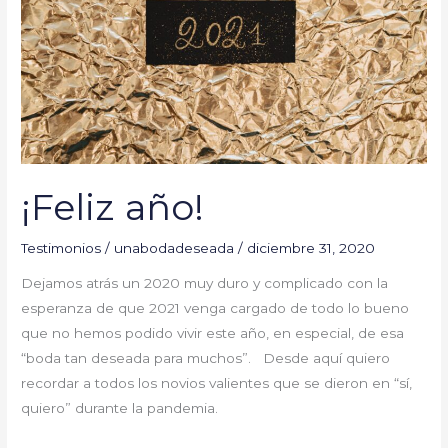
¡Feliz año!
Testimonios
/
unabodadeseada
/
diciembre 31, 2020
Dejamos atrás un 2020 muy duro y complicado con la
esperanza de que 2021 venga cargado de todo lo bueno
que no hemos podido vivir este año, en especial, de esa
“boda tan deseada para muchos”. Desde aquí quiero
recordar a todos los novios valientes que se dieron en “sí,
quiero” durante la pandemia.