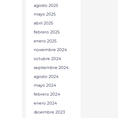
agosto 2025
mayo 2025
abril 2025
febrero 2025
enero 2025
noviembre 2024
octubre 2024
septiembre 2024
agosto 2024
mayo 2024
febrero 2024
enero 2024
diciembre 2023