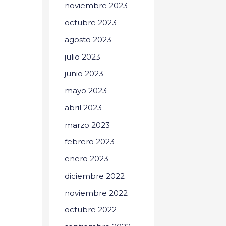
noviembre 2023
octubre 2023
agosto 2023
julio 2023
junio 2023
mayo 2023
abril 2023
marzo 2023
febrero 2023
enero 2023
diciembre 2022
noviembre 2022
octubre 2022