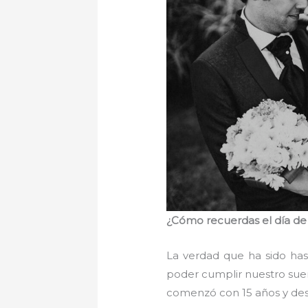
¿Cómo recuerdas el día de
La verdad que ha sido hast
poder cumplir nuestro sueñ
comenzó con 15 años y de