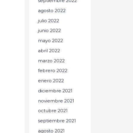
septiembre 2022
agosto 2022
julio 2022
junio 2022
mayo 2022
abril 2022
marzo 2022
febrero 2022
enero 2022
diciembre 2021
noviembre 2021
octubre 2021
septiembre 2021
agosto 2021