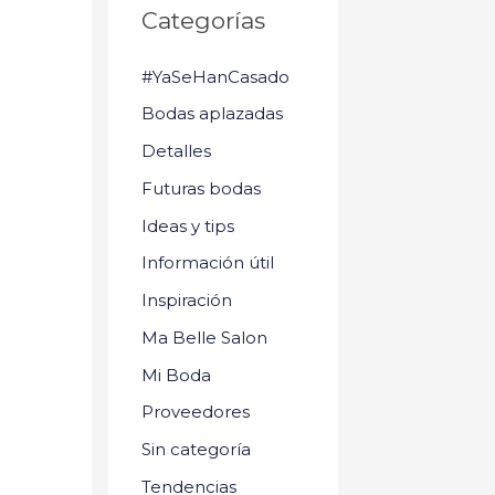
Categorías
#YaSeHanCasado
Bodas aplazadas
Detalles
Futuras bodas
Ideas y tips
Información útil
Inspiración
Ma Belle Salon
Mi Boda
Proveedores
Sin categoría
Tendencias