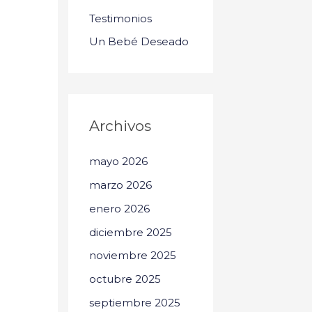
Testimonios
Un Bebé Deseado
Archivos
mayo 2026
marzo 2026
enero 2026
diciembre 2025
noviembre 2025
octubre 2025
septiembre 2025