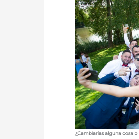
¿Cambiarías alguna cosa o l