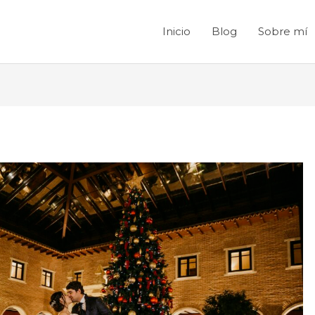
Inicio
Blog
Sobre mí