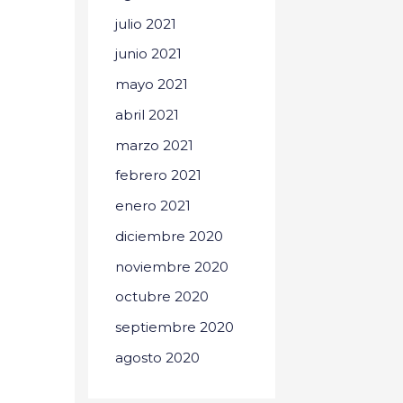
julio 2021
junio 2021
mayo 2021
abril 2021
marzo 2021
febrero 2021
enero 2021
diciembre 2020
noviembre 2020
octubre 2020
septiembre 2020
agosto 2020