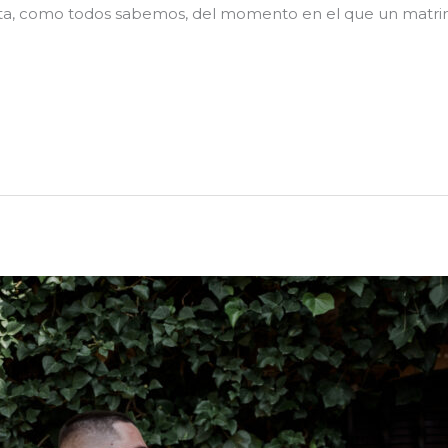
trata, como todos sabemos, del momento en el que un matr