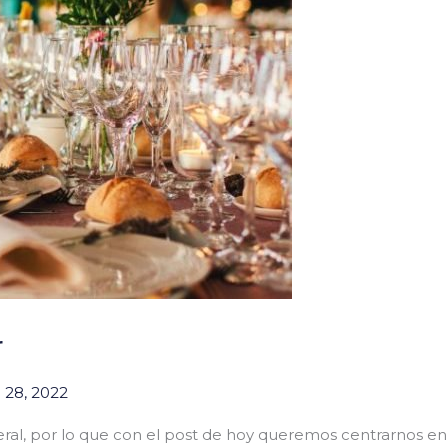
r
 28, 2022
al, por lo que con el post de hoy queremos centrarnos en 