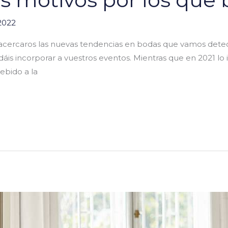
2022
cercaros las nuevas tendencias en bodas que vamos detec
dáis incorporar a vuestros eventos. Mientras que en 2021 lo
ebido a la