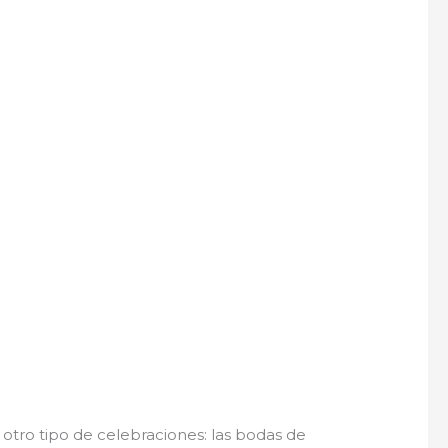
otro tipo de celebraciones: las bodas de