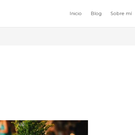
Inicio
Blog
Sobre mí