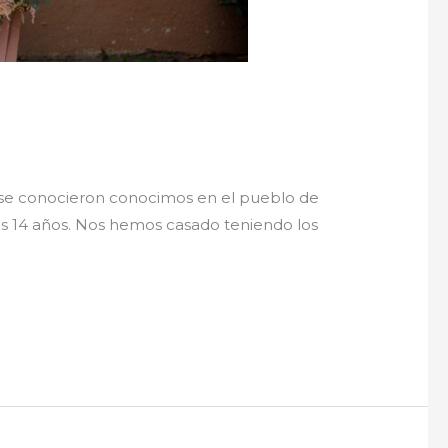
 se conocieron conocimos en el pueblo de
s 14 años. Nos hemos casado teniendo los