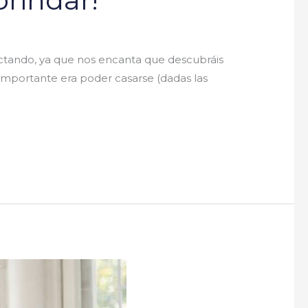
tando, ya que nos encanta que descubráis
 importante era poder casarse (dadas las