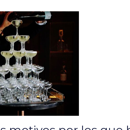
os motivos por los que 