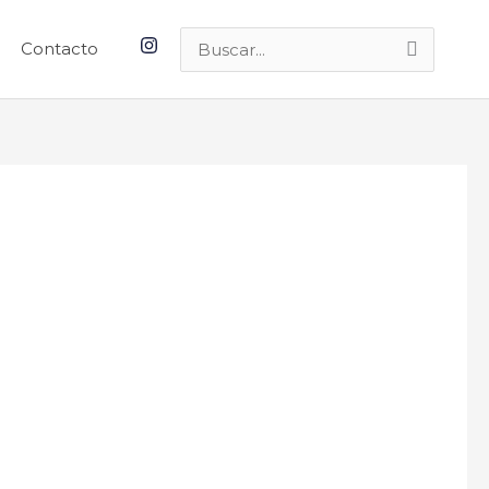
Contacto
Buscar
por: