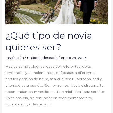
ser?
¿Qué tipo de novia
quieres ser?
Inspiración
/
unabodadeseada
/
enero 29, 2024
Hoy os damos algunas ideas con diferentes looks,
tendencias y complementos, enfocadas a diferentes
perfiles y estilos de novia, sea cual sea tu personalidad y
prioridad para ese día. ¡Comenzamos! Novia disfrutona: te
recomendamosun vestido corto o midi, ideal para sentirte
única ese día, sin renunciar en todo momento a tu
comodidad (ya desde la […]