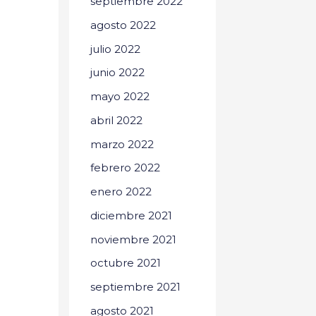
septiembre 2022
agosto 2022
julio 2022
junio 2022
mayo 2022
abril 2022
marzo 2022
febrero 2022
enero 2022
diciembre 2021
noviembre 2021
octubre 2021
septiembre 2021
agosto 2021