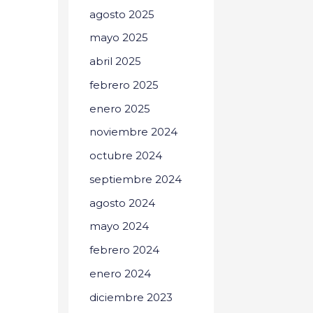
agosto 2025
mayo 2025
abril 2025
febrero 2025
enero 2025
noviembre 2024
octubre 2024
septiembre 2024
agosto 2024
mayo 2024
febrero 2024
enero 2024
diciembre 2023