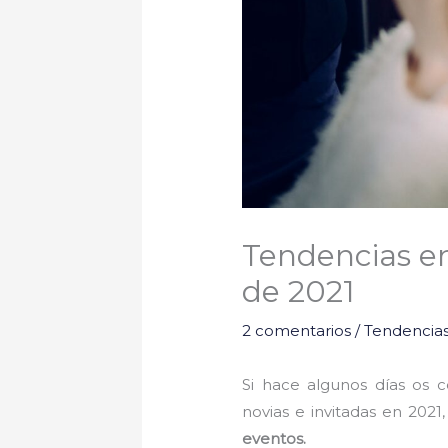
Tendencias en
de 2021
2 comentarios
/
Tendencia
Si hace algunos días os 
novias e invitadas en 2021
eventos.