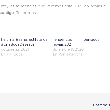
nto, las tendencias que veremos este 2021 en novias e
contigo.
¡Te leemos!
Paloma Baena, estilista de
Tendencias peinados
#UnaBodaDeseada
novias 2021
octubre 22, 2021
diciembre 9, 2020
En «Mi Boda»
En «Sin categoría»
Entrada 