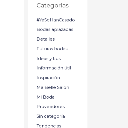
Categorías
#YaSeHanCasado
Bodas aplazadas
Detalles
Futuras bodas
Ideas y tips
Información útil
Inspiración
Ma Belle Salon
Mi Boda
Proveedores
Sin categoría
Tendencias