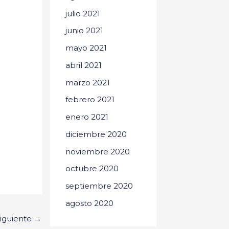
julio 2021
junio 2021
mayo 2021
abril 2021
marzo 2021
febrero 2021
enero 2021
diciembre 2020
noviembre 2020
octubre 2020
septiembre 2020
agosto 2020
siguiente
→