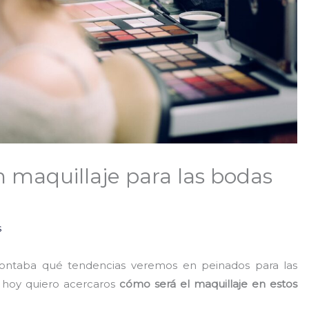
 maquillaje para las bodas
s
contaba qué tendencias veremos en peinados para las
, hoy quiero acercaros
cómo será el maquillaje en estos