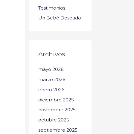
Testimonios
Un Bebé Deseado
Archivos
mayo 2026
marzo 2026
enero 2026
diciembre 2025
noviembre 2025
octubre 2025
septiembre 2025