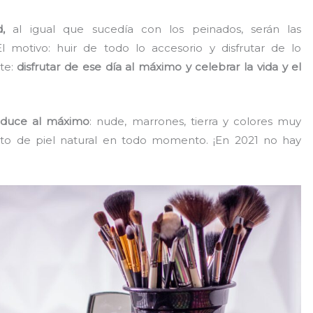
,
al igual que sucedía con los peinados, serán las
El motivo: huir de todo lo accesorio y disfrutar de lo
te:
disfrutar de ese día al máximo y celebrar la vida y el
educe al máximo
: nude, marrones, tierra y colores muy
cto de piel natural en todo momento. ¡En 2021 no hay