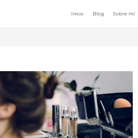
Inicio
Blog
Sobre mí