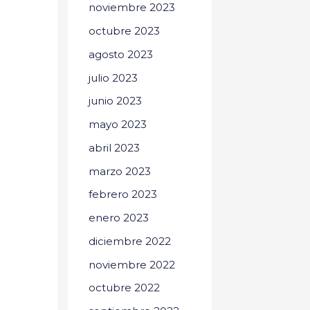
noviembre 2023
octubre 2023
agosto 2023
julio 2023
junio 2023
mayo 2023
abril 2023
marzo 2023
febrero 2023
enero 2023
diciembre 2022
noviembre 2022
octubre 2022