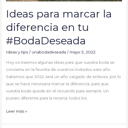
Ideas para marcar la
diferencia en tu
#BodaDeseada
Ideas y tips
/
unabodadeseada
/
mayo 5, 2022
Hoy os traemos algunas ideas para que vuestra boda se
convierta en la favorita de vuestros invitados este año.
Sabemos que 2022 será un año cargado de enlaces, por lo
que se hace necesaria marcar la diferencia, para que
vuestra boda quede en el recuerdo para siempre. Un
puesto diferente para la recena: todos los
Leer más »