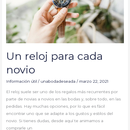
Un reloj para cada
novio
Información útil
/
unabodadeseada
/
marzo 22, 2021
El reloj suele ser uno de los regalos más recurrentes por
parte de novias a novios en las bodas y, sobre todo, en las
pedidas. Hay muchas opciones, por lo que es fácil
encontrar uno que se adapte a los gustos y estilos del
novio. Si tienes dudas, desde aquí te animamos a
comprarle un