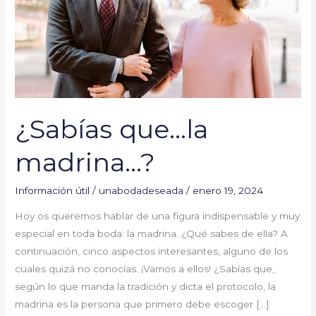
¿Sabías que…la
madrina…?
Información útil
/
unabodadeseada
/
enero 19, 2024
Hoy os queremos hablar de una figura indispensable y muy
especial en toda boda: la madrina. ¿Qué sabes de ella? A
continuación, cinco aspectos interesantes, alguno de los
cuales quizá no conocías. ¡Vamos a ellos! ¿Sabías que,
según lo que manda la tradición y dicta el protocolo, la
madrina es la persona que primero debe escoger […]