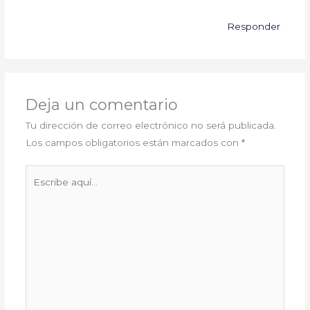
Responder
Deja un comentario
Tu dirección de correo electrónico no será publicada.
Los campos obligatorios están marcados con
*
Escribe
aquí...