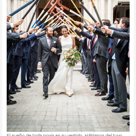
El sueño de toda novia es su vestido. Háblanos del tuyo.