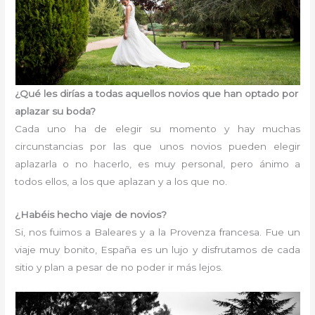
¿Qué les dirías a todas aquellos novios que han optado por
aplazar su boda?
Cada uno ha de elegir su momento y hay muchas
circunstancias por las que unos novios pueden elegir
aplazarla o no hacerlo, es muy personal, pero ánimo a
todos ellos, a los que aplazan y a los que no.
¿Habéis hecho viaje de novios?
Si, nos fuimos a Baleares y a la Provenza francesa. Fue un
viaje muy bonito, España es un lujo y disfrutamos de cada
sitio y plan a pesar de no poder ir más lejos.