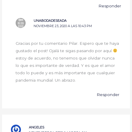
Responder
UNABODADESEADA
NOVIEMBRE 23, 2020 A LAS 10:43 PM
Gracias por tu comentario Pilar. Espero que te haya
gustado el post! Ojalá te sigas pasando por aquí
estoy de acuerdo, no tenemos que olvidar nunca
lo que es importante de verdad. Y es que el amor
todo lo puede y es más importante que cualquier
pandemia mundial. Un abrazo.
Responder
ANGELES