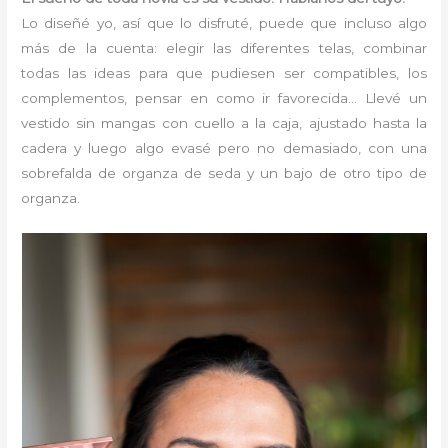
Lo diseñé yo, así que lo disfruté, puede que incluso algo
más de la cuenta: elegir las diferentes telas, combinar
todas las ideas para que pudiesen ser compatibles, los
complementos, pensar en como ir favorecida… Llevé un
vestido sin mangas con cuello a la caja, ajustado hasta la
cadera y luego algo evasé pero no demasiado, con una
sobrefalda de organza de seda y un bajo de otro tipo de
organza.