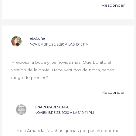
Responder
AMANDA
NOVIEMBRE 23, 2020 A LAS 10:13 PM
Preciosa la boda y los novios más! Que bonito el
vestido de la novia. Hace vestidos de novia, sabes
rango de precios?
Responder
UNABODADESEADA
NOVIEMBRE 23, 2020 A LAS 10:41 PM
Hola Amanda. Muchas gracias por pasarte por mi