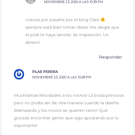
NOVIEMBRE 23, 2020 A LAS 10:39 PM
Gracias por pasarte por el blog Clara
siempre está bien tomar ideas! Me alegra que
el post te haya servido de inspiración. Un
abrazo!
Responder
PILAR PEREIRA
NOVIEMBRE 23, 2020 A LAS 10:28 PM
Muchísimas felicidades a los novios! La boda preciosa
pero no podía ser de otra manera cuando la diseña
Balmaseda y los novios se quieren tanto! Qué
gozada encontrar gente que siga apostando por lo
importante!