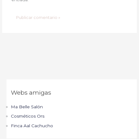
Webs amigas
Ma Belle Salón
Cosméticos Ors
Finca Aal Cachucho