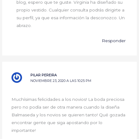
blog, espero que te guste. Virginia ha diseñado su
propio vestido. Cualquier consulta podrás dirigirte a
su perfil, ya que esa información la desconozco. Un
abrazo.
Responder
PILAR PEREIRA
NOVIEMBRE 23, 2020 A LAS 10:25 PM
Muchísimas felicidades a los novios! La boda preciosa
pero no podía ser de otra manera cuando la diseña
Balmaseda y los novios se quieren tanto! Qué gozada
encontrar gente que siga apostando por lo
importante!