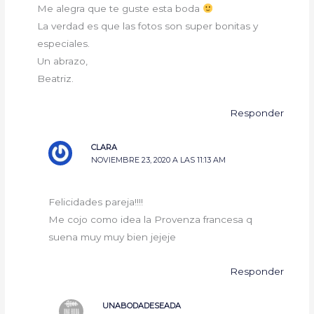
Me alegra que te guste esta boda
La verdad es que las fotos son super bonitas y
especiales.
Un abrazo,
Beatriz.
Responder
CLARA
NOVIEMBRE 23, 2020 A LAS 11:13 AM
Felicidades pareja!!!!
Me cojo como idea la Provenza francesa q
suena muy muy bien jejeje
Responder
UNABODADESEADA