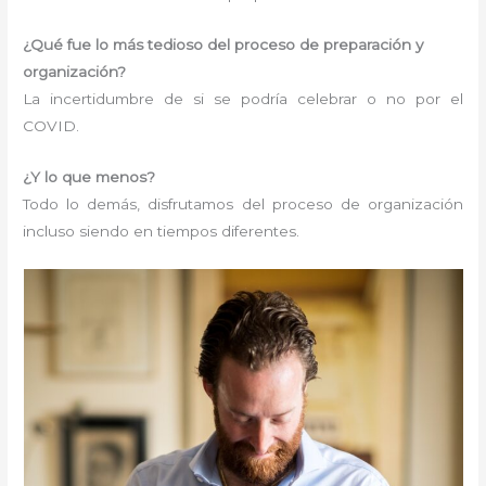
¿Qué fue lo más tedioso del proceso de preparación y
organización?
La incertidumbre de si se podría celebrar o no por el
COVID.
¿Y lo que menos?
Todo lo demás, disfrutamos del proceso de organización
incluso siendo en tiempos diferentes.