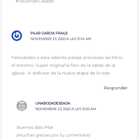
#YaSeHanCasado”
PILAR GARCIA FRAILE
NOVIEMBRE 23, 2020 A LAS 10:14 AM
Felicidades a esta valiente pareja, preciosas las fotos,
el entorno. Super original la foto de la salida de la
iglesia . A disfrutar de la nueva etapa de la vida.
Responder
UNABODADESEADA
NOVIEMBRE 23, 2020 A LAS 10:20 AM
Buenos días Pilar.
¡Muchas gracias por tu comentario!