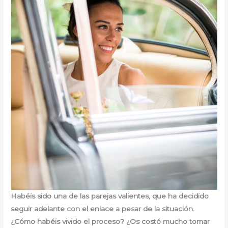
Habéis sido una de las parejas valientes, que ha decidido
seguir adelante con el enlace a pesar de la situación.
¿Cómo habéis vivido el proceso? ¿Os costó mucho tomar