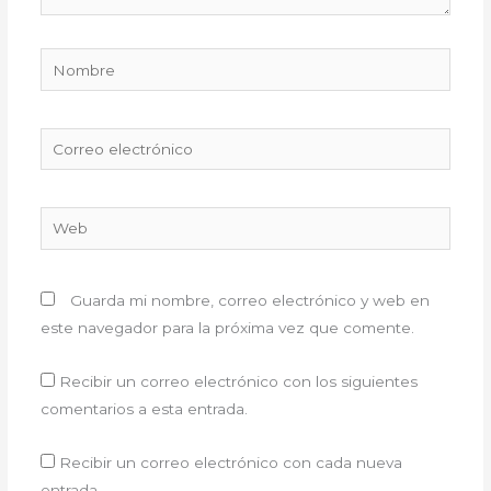
Nombre
Correo
electrónico
Web
Guarda mi nombre, correo electrónico y web en
este navegador para la próxima vez que comente.
Recibir un correo electrónico con los siguientes
comentarios a esta entrada.
Recibir un correo electrónico con cada nueva
entrada.