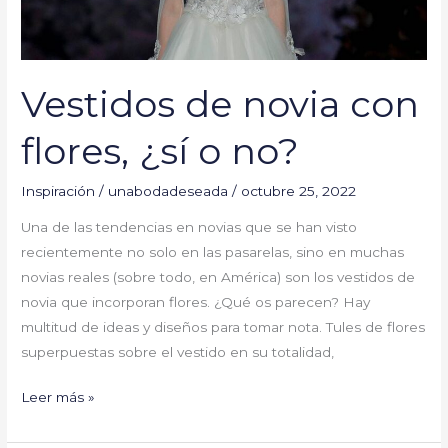
Vestidos de novia con
flores, ¿sí o no?
Inspiración
/
unabodadeseada
/
octubre 25, 2022
Una de las tendencias en novias que se han visto
recientemente no solo en las pasarelas, sino en muchas
novias reales (sobre todo, en América) son los vestidos de
novia que incorporan flores. ¿Qué os parecen? Hay
multitud de ideas y diseños para tomar nota. Tules de flores
superpuestas sobre el vestido en su totalidad,
Leer más »