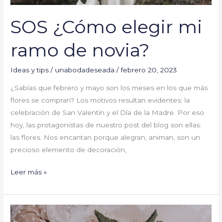
SOS ¿Cómo elegir mi
ramo de novia?
Ideas y tips
/
unabodadeseada
/
febrero 20, 2023
¿Sabías que febrero y mayo son los meses en los que más
flores se compran? Los motivos resultan evidentes: la
celebración de San Valentín y el Día de la Madre. Por eso
hoy, las protagonistas de nuestro post del blog son ellas:
las flores. Nos encantan porque alegran, animan, son un
precioso elemento de decoración,
Leer más »
Los