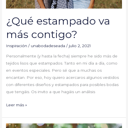
¿Qué estampado va
más contigo?
Inspiración
/
unabodadeseada
/
julio 2, 2021
Personalmente (y hasta la fecha) siempre he sido más de
tejidos lisos que estampados. Tanto en mi día a día, como
en eventos especiales. Pero sé que a muchas os
encantan. Por eso, hoy quiero acercaros algunos vestidos
con diferentes diseños y estampados para posibles bodas
que tengáis. Os invito a que hagáis un análisis
Leer más »
Alternativas