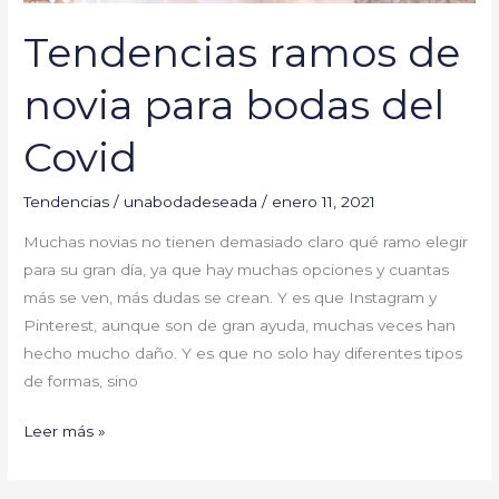
Tendencias ramos de
novia para bodas del
Covid
Tendencias
/
unabodadeseada
/
enero 11, 2021
Muchas novias no tienen demasiado claro qué ramo elegir
para su gran día, ya que hay muchas opciones y cuantas
más se ven, más dudas se crean. Y es que Instagram y
Pinterest, aunque son de gran ayuda, muchas veces han
hecho mucho daño. Y es que no solo hay diferentes tipos
de formas, sino
Leer más »