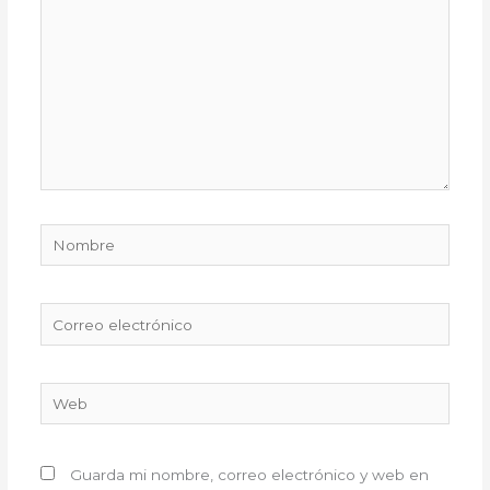
Nombre
Correo
electrónico
Web
Guarda mi nombre, correo electrónico y web en