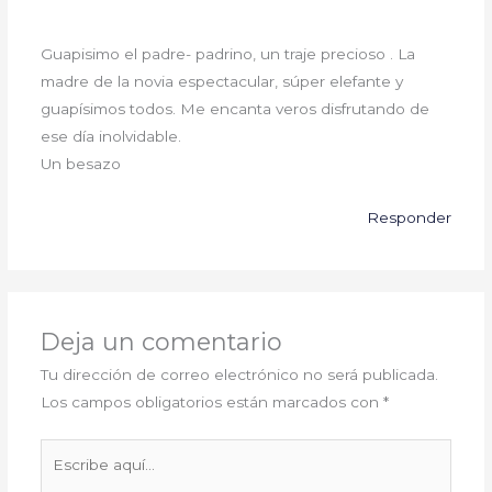
Guapisimo el padre- padrino, un traje precioso . La
madre de la novia espectacular, súper elefante y
guapísimos todos. Me encanta veros disfrutando de
ese día inolvidable.
Un besazo
Responder
Deja un comentario
Tu dirección de correo electrónico no será publicada.
Los campos obligatorios están marcados con
*
Escribe
aquí...