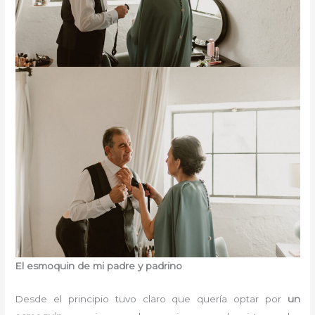
El esmoquin de mi padre y padrino
Desde el principio tuvo claro que quería optar por
un