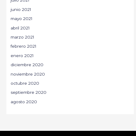
julio 2021
junio 2021
mayo 2021
abril 2021
marzo 2021
febrero 2021
enero 2021
diciembre 2020
noviembre 2020
octubre 2020
septiembre 2020
agosto 2020