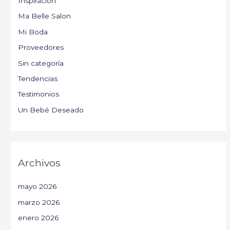
Inspiración
Ma Belle Salon
Mi Boda
Proveedores
Sin categoría
Tendencias
Testimonios
Un Bebé Deseado
Archivos
mayo 2026
marzo 2026
enero 2026