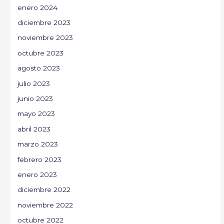
enero 2024
diciembre 2023
noviembre 2023
octubre 2023
agosto 2023
julio 2023
junio 2023
mayo 2023
abril 2023
marzo 2023
febrero 2023
enero 2023
diciembre 2022
noviembre 2022
octubre 2022