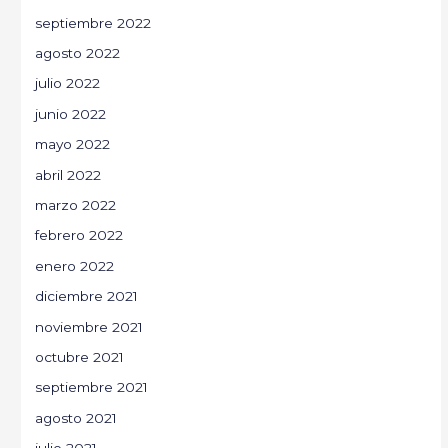
septiembre 2022
agosto 2022
julio 2022
junio 2022
mayo 2022
abril 2022
marzo 2022
febrero 2022
enero 2022
diciembre 2021
noviembre 2021
octubre 2021
septiembre 2021
agosto 2021