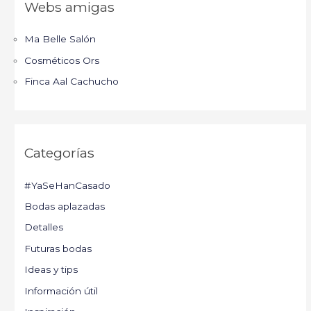
Webs amigas
Ma Belle Salón
Cosméticos Ors
Finca Aal Cachucho
Categorías
#YaSeHanCasado
Bodas aplazadas
Detalles
Futuras bodas
Ideas y tips
Información útil