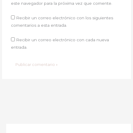
este navegador para la próxima vez que comente.
Recibir un correo electrónico con los siguientes
comentarios a esta entrada.
Recibir un correo electrónico con cada nueva
entrada.