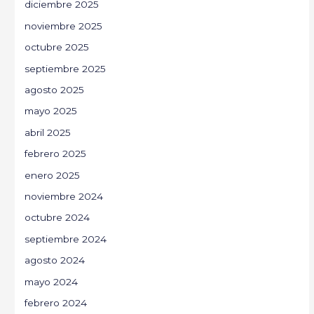
diciembre 2025
noviembre 2025
octubre 2025
septiembre 2025
agosto 2025
mayo 2025
abril 2025
febrero 2025
enero 2025
noviembre 2024
octubre 2024
septiembre 2024
agosto 2024
mayo 2024
febrero 2024