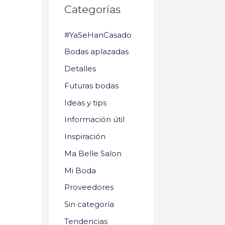
Categorías
#YaSeHanCasado
Bodas aplazadas
Detalles
Futuras bodas
Ideas y tips
Información útil
Inspiración
Ma Belle Salon
Mi Boda
Proveedores
Sin categoría
Tendencias