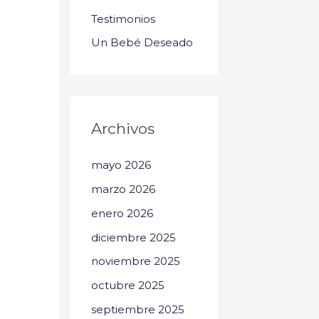
Testimonios
Un Bebé Deseado
Archivos
mayo 2026
marzo 2026
enero 2026
diciembre 2025
noviembre 2025
octubre 2025
septiembre 2025