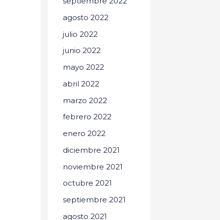
septiembre 2022
agosto 2022
julio 2022
junio 2022
mayo 2022
abril 2022
marzo 2022
febrero 2022
enero 2022
diciembre 2021
noviembre 2021
octubre 2021
septiembre 2021
agosto 2021