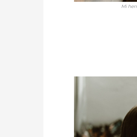
Mi her