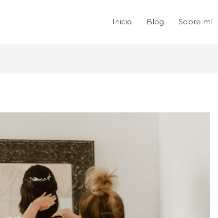
Inicio
Blog
Sobre mí