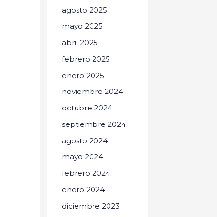
agosto 2025
mayo 2025
abril 2025
febrero 2025
enero 2025
noviembre 2024
octubre 2024
septiembre 2024
agosto 2024
mayo 2024
febrero 2024
enero 2024
diciembre 2023