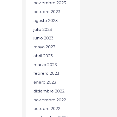
noviembre 2023
octubre 2023
agosto 2023
julio 2023
junio 2023
mayo 2023
abril 2023
marzo 2023
febrero 2023
enero 2023
diciembre 2022
noviembre 2022
octubre 2022