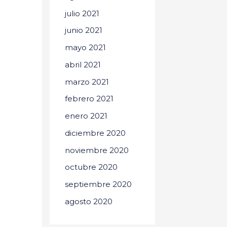
julio 2021
junio 2021
mayo 2021
abril 2021
marzo 2021
febrero 2021
enero 2021
diciembre 2020
noviembre 2020
octubre 2020
septiembre 2020
agosto 2020