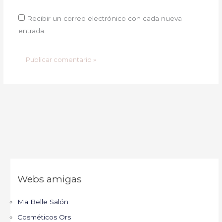
Recibir un correo electrónico con cada nueva
entrada.
Webs amigas
Ma Belle Salón
Cosméticos Ors