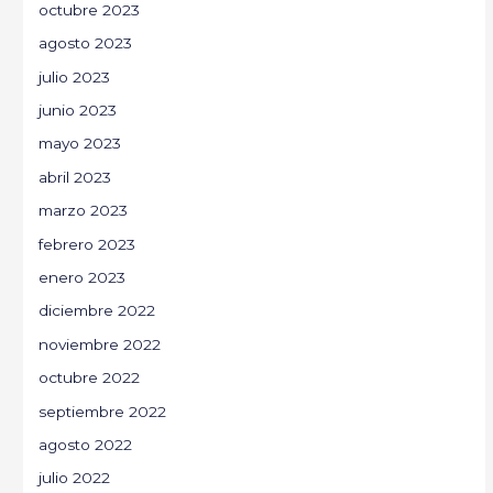
octubre 2023
agosto 2023
julio 2023
junio 2023
mayo 2023
abril 2023
marzo 2023
febrero 2023
enero 2023
diciembre 2022
noviembre 2022
octubre 2022
septiembre 2022
agosto 2022
julio 2022