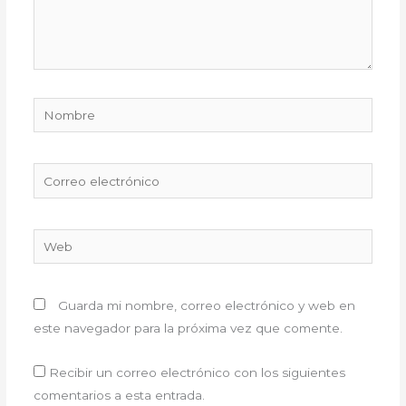
Nombre
Correo
electrónico
Web
Guarda mi nombre, correo electrónico y web en
este navegador para la próxima vez que comente.
Recibir un correo electrónico con los siguientes
comentarios a esta entrada.