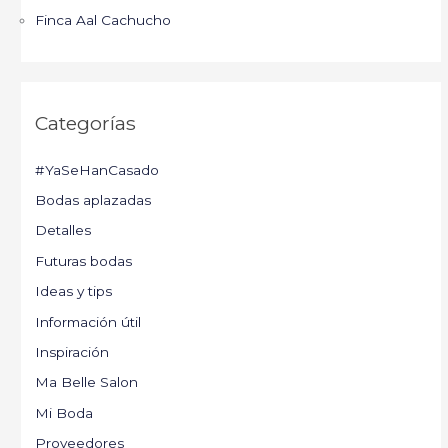
Finca Aal Cachucho
Categorías
#YaSeHanCasado
Bodas aplazadas
Detalles
Futuras bodas
Ideas y tips
Información útil
Inspiración
Ma Belle Salon
Mi Boda
Proveedores