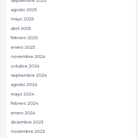
septiembre 2025
agosto 2025
mayo 2025
abril 2025
febrero 2025
enero 2025
noviembre 2024
octubre 2024
septiembre 2024
agosto 2024
mayo 2024
febrero 2024
enero 2024
diciembre 2023
noviembre 2023