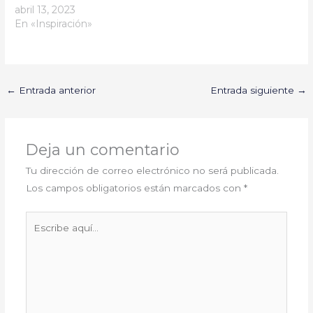
abril 13, 2023
En «Inspiración»
←
Entrada anterior
Entrada siguiente
→
Deja un comentario
Tu dirección de correo electrónico no será publicada.
Los campos obligatorios están marcados con
*
Escribe
aquí...