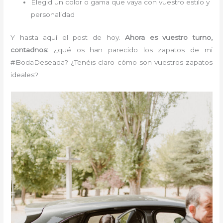
Elegid un color o gama que vaya con vuestro estilo y
personalidad
Y hasta aquí el post de hoy.
Ahora es vuestro turno,
contadnos:
¿qué os han parecido los zapatos de mi
#BodaDeseada? ¿Tenéis claro cómo son vuestros zapatos
ideales?