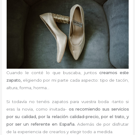
Cuando le conté lo que buscaba, juntos
creamos este
zapato,
eligiendo por mi parte cada aspecto: tipo de tacón,
altura, forma, horma…
Si todavía no tenéis zapatos para vuestra boda -tanto si
eras la novia, como invitada-
os recomiendo sus servicios
por su calidad, por la relación calidad-precio, por el trato, y
por ser un referente en España.
Además de por disfrutar
de la experiencia de crearlos y elegir todo a medida.