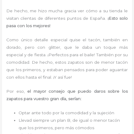
De hecho, me hizo mucha gracia ver cómo a su tienda le
visitan clientas de diferentes puntos de España.
¡Esto solo
pasa con los mejores!
Como único detalle especial quise el tacón, también en
dorado, pero con glitter, que le daba un toque más
especial y de fiesta. ¡Perfectos para el baile! También por su
comodidad. De hecho, estos zapatos son de menor tacón
que los primeros, y estaban pensados para poder aguantar
con ellos hasta el final. ¡Y así fue!
Por eso,
el mayor consejo que puedo daros sobre los
zapatos para vuestro gran día, serían:
Optar ante todo por la comodidad y la sujeción
Llevad siempre un plan B, de igual o menor tacón
que los primeros, pero más cómodos