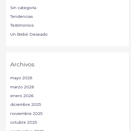
Sin categoría
Tendencias
Testimonios
Un Bebé Deseado
Archivos
mayo 2026
marzo 2026
enero 2026
diciembre 2025
noviembre 2025
octubre 2025