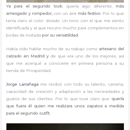
Ya para el segundo look
, quería algo diferente,
más
arriesgado y rompedor,
con un aire
más festivo.
Por lo que
tenía claro el color: dorado. Un tono con el que me siento
identificada y al que recurro mucho para complementos en
bodas de invitada
por su versatilidad.
Había oído hablar mucho de su trabajo como
artesano del
calzado en Madrid y
de que era uno de los mejores, así
que me acerqué a conocerle en primera persona a su
tienda de Prosperidad.
Jorge Larrañaga
me recibió con todo su talento, carisma,
capacidad de creación y adaptación a las necesidades y
gustos de sus clientes. Por lo que tuve claro que
quería
que fuera él quien me realizara unos zapatos a medida
para el segundo outfit.