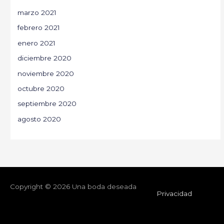
marzo 2021
febrero 2021
enero 2021
diciembre 2020
noviembre 2020
octubre 2020
septiembre 2020
agosto 2020
Copyright © 2026
Una boda deseada
Privacidad