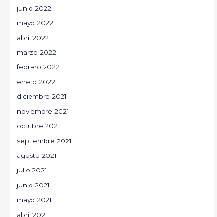
junio 2022
mayo 2022
abril 2022
marzo 2022
febrero 2022
enero 2022
diciembre 2021
noviembre 2021
octubre 2021
septiembre 2021
agosto 2021
julio 2021
junio 2021
mayo 2021
abril 2021