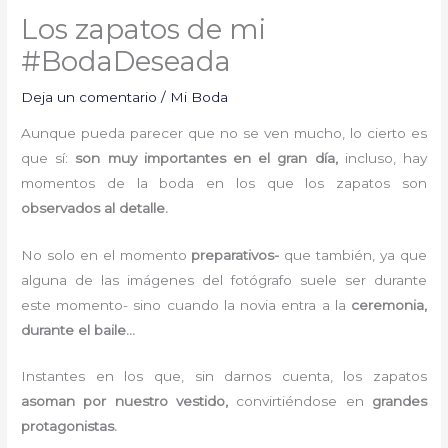
Los zapatos de mi
#BodaDeseada
Deja un comentario
/
Mi Boda
Aunque pueda parecer que no se ven mucho, lo cierto es
que sí:
son muy importantes en el gran día,
incluso, hay
momentos de la boda en los que los zapatos son
observados al detalle.
No solo en el momento
preparativos-
que también, ya que
alguna de las imágenes del fotógrafo suele ser durante
este momento- sino cuando la novia entra a la
ceremonia,
durante el baile…
Instantes en los que, sin darnos cuenta, los zapatos
asoman por nuestro vestido,
convirtiéndose en
grandes
protagonistas.