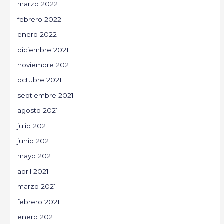
marzo 2022
febrero 2022
enero 2022
diciembre 2021
noviembre 2021
octubre 2021
septiembre 2021
agosto 2021
julio 2021
junio 2021
mayo 2021
abril 2021
marzo 2021
febrero 2021
enero 2021