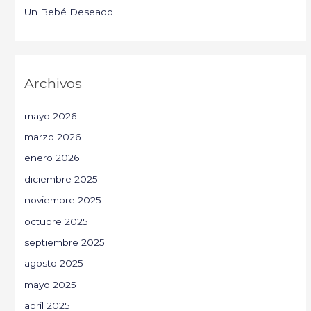
Un Bebé Deseado
Archivos
mayo 2026
marzo 2026
enero 2026
diciembre 2025
noviembre 2025
octubre 2025
septiembre 2025
agosto 2025
mayo 2025
abril 2025