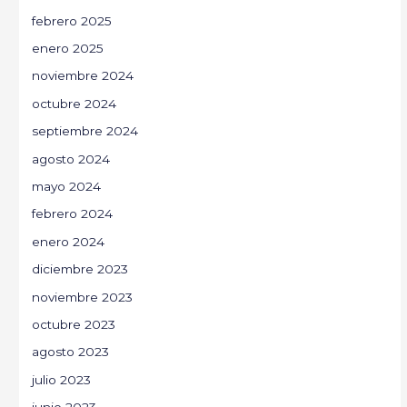
febrero 2025
enero 2025
noviembre 2024
octubre 2024
septiembre 2024
agosto 2024
mayo 2024
febrero 2024
enero 2024
diciembre 2023
noviembre 2023
octubre 2023
agosto 2023
julio 2023