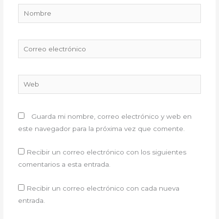
Nombre
Correo
electrónico
Web
Guarda mi nombre, correo electrónico y web en
este navegador para la próxima vez que comente.
Recibir un correo electrónico con los siguientes
comentarios a esta entrada.
Recibir un correo electrónico con cada nueva
entrada.