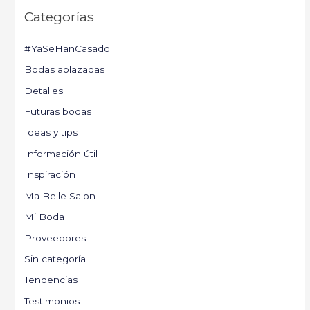
Categorías
#YaSeHanCasado
Bodas aplazadas
Detalles
Futuras bodas
Ideas y tips
Información útil
Inspiración
Ma Belle Salon
Mi Boda
Proveedores
Sin categoría
Tendencias
Testimonios