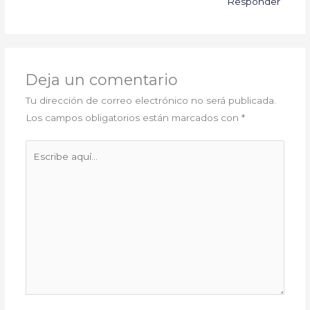
Responder
Deja un comentario
Tu dirección de correo electrónico no será publicada.
Los campos obligatorios están marcados con
*
Escribe
aquí...