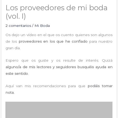
Los proveedores de mi boda
(vol. I)
2 comentarios
/
Mi Boda
Os dejo un vídeo en el que os cuento quienes son algunos
de los
proveedores en los que he confiado
para nuestro
gran día.
Espero que os guste y os resulte de interés. Quizá
alguno/a de mis lectores y seguidores busquéis ayuda en
este sentido
.
Aquí van mis recomendaciones para que
podáis tomar
nota.