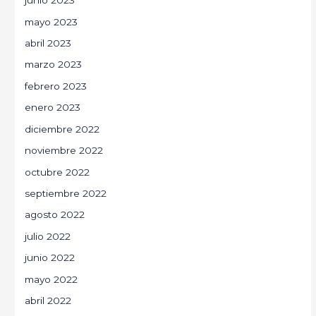
junio 2023
mayo 2023
abril 2023
marzo 2023
febrero 2023
enero 2023
diciembre 2022
noviembre 2022
octubre 2022
septiembre 2022
agosto 2022
julio 2022
junio 2022
mayo 2022
abril 2022