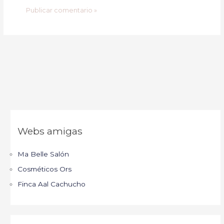
Webs amigas
Ma Belle Salón
Cosméticos Ors
Finca Aal Cachucho