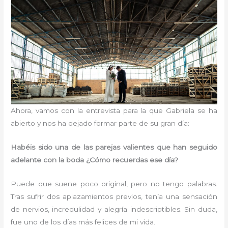
Ahora, vamos con la entrevista para la que Gabriela se ha
abierto y nos ha dejado formar parte de su gran día:
Habéis sido una de las parejas valientes que han seguido
adelante con la boda ¿Cómo recuerdas ese día?
Puede que suene poco original, pero no tengo palabras.
Tras sufrir dos aplazamientos previos, tenía una sensación
de nervios, incredulidad y alegría indescriptibles. Sin duda,
fue uno de los días más felices de mi vida.