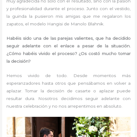
muy agradecida no solo con el resultado, sino con la pasión
y profesionalidad durante el proceso. Junto con el vestido,
la guinda la pusieron mis amigas que me regalaron los
zapatos, el modelo Hangisi de Manolo Blahnik.
Habéis sido una de las parejas valientes, que ha decidido
seguir adelante con el enlace a pesar de la situación.
¿Cómo habéis vivido el proceso? ¿Os costó mucho tomar
la decisión?
Hemos vivido de todo. Desde momentos más
esperanzadores hasta otros que pensábamos en volver a
aplazar. Tomar la decisión de casarte o aplazar puede
resultar dura. Nosotros decidimos seguir adelante con
nuestra celebración y no nos arrepentimos en absoluto.