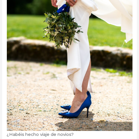
¿Habéis hecho viaje de novios?