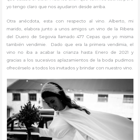
yo tengo claro que nos ayudaron desde arriba.
Otra anécdota, esta con respecto al vino. Alberto, mi
marido, elabora junto a unos amigos un vino de la Ribera
del Duero de Segovia llamado 477 Cepas que yo misma
también vendimie. Dado que era la primera vendimia, el
vino no iba a acabar la crianza hasta Enero de 2021 y
gracias a los sucesivos aplazamientos de la boda pudimos
ofrecérselo a todos los invitados y brindar con nuestro vino.