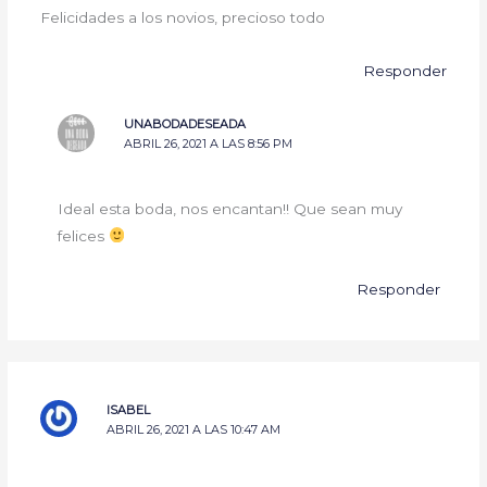
Felicidades a los novios, precioso todo
Responder
UNABODADESEADA
ABRIL 26, 2021 A LAS 8:56 PM
Ideal esta boda, nos encantan!! Que sean muy
felices
Responder
ISABEL
ABRIL 26, 2021 A LAS 10:47 AM