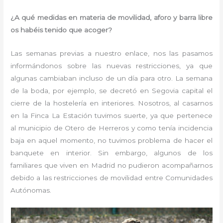
¿A qué medidas en materia de movilidad, aforo y barra libre
os habéis tenido que acoger?
Las semanas previas a nuestro enlace, nos las pasamos
informándonos sobre las nuevas restricciones, ya que
algunas cambiaban incluso de un día para otro. La semana
de la boda, por ejemplo, se decretó en Segovia capital el
cierre de la hostelería en interiores. Nosotros, al casarnos
en la Finca La Estación tuvimos suerte, ya que pertenece
al municipio de Otero de Herreros y como tenía incidencia
baja en aquel momento, no tuvimos problema de hacer el
banquete en interior. Sin embargo, algunos de los
familiares que viven en Madrid no pudieron acompañarnos
debido a las restricciones de movilidad entre Comunidades
Autónomas.