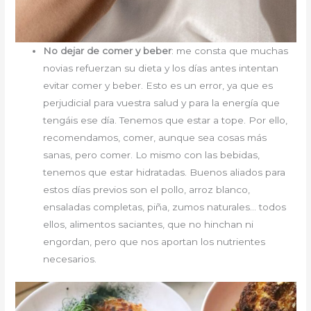
No dejar de comer y beber
: me consta que muchas
novias refuerzan su dieta y los días antes intentan
evitar comer y beber. Esto es un error, ya que es
perjudicial para vuestra salud y para la energía que
tengáis ese día. Tenemos que estar a tope. Por ello,
recomendamos, comer, aunque sea cosas más
sanas, pero comer. Lo mismo con las bebidas,
tenemos que estar hidratadas. Buenos aliados para
estos días previos son el pollo, arroz blanco,
ensaladas completas, piña, zumos naturales… todos
ellos, alimentos saciantes, que no hinchan ni
engordan, pero que nos aportan los nutrientes
necesarios.