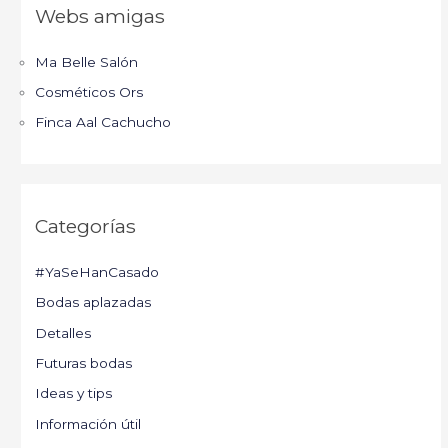
Webs amigas
Ma Belle Salón
Cosméticos Ors
Finca Aal Cachucho
Categorías
#YaSeHanCasado
Bodas aplazadas
Detalles
Futuras bodas
Ideas y tips
Información útil