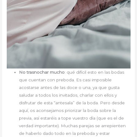
No trasnochar mucho
: qué difícil esto en las bodas
que cuentan con preboda. Es casi imposible
acostarse antes de las doce o una, ya que gusta
saludar a todos los invitados, charlar con ellos y
disfrutar de esta “antesala” de la boda. Pero desde
aquí, os aconsejamos priorizar la boda sobre la
previa, así estaréis a tope vuestro día (que es el de
verdad importante). Muchas parejas se arrepienten
de haberlo dado todo en la preboda y estar