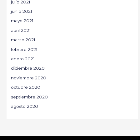
julio 2021
junio 2021
mayo 2021
abril 2021
marzo 2021
febrero 2021
enero 2021
diciembre 2020
noviembre 2020
octubre 2020
septiembre 2020
agosto 2020