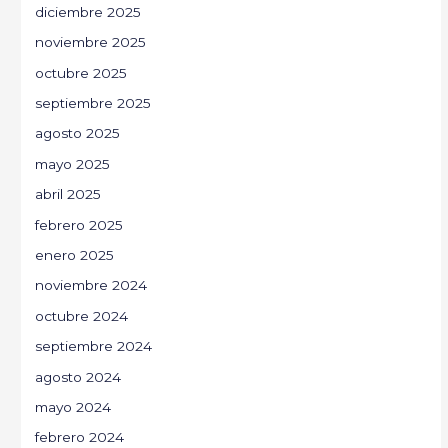
diciembre 2025
noviembre 2025
octubre 2025
septiembre 2025
agosto 2025
mayo 2025
abril 2025
febrero 2025
enero 2025
noviembre 2024
octubre 2024
septiembre 2024
agosto 2024
mayo 2024
febrero 2024