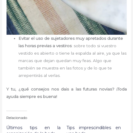
Evitar el uso de sujetadores muy apretados durante
las horas previas a vestiros
: sobre todo si vuestro
vestido es abierto o tiene la espalda al aire, ya que las
marcas que dejan quedan muy feas. Algo que
también se muestra en las fotos y de lo que te
arrepentirás al verlas.
Y tu, ¿qué consejos nos dais a las futuras novias? ¡Toda
ayuda siempre es buena!
Relacionado
Últimos tips en la
Tips imprescindibles en