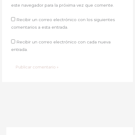
este navegador para la próxima vez que comente.
Recibir un correo electrónico con los siguientes
comentarios a esta entrada.
Recibir un correo electrónico con cada nueva
entrada.