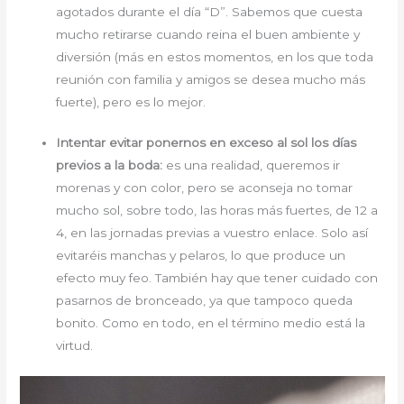
agotados durante el día “D”. Sabemos que cuesta
mucho retirarse cuando reina el buen ambiente y
diversión (más en estos momentos, en los que toda
reunión con familia y amigos se desea mucho más
fuerte), pero es lo mejor.
Intentar evitar ponernos en exceso al sol los días
previos a la boda:
es una realidad, queremos ir
morenas y con color, pero se aconseja no tomar
mucho sol, sobre todo, las horas más fuertes, de 12 a
4, en las jornadas previas a vuestro enlace. Solo así
evitaréis manchas y pelaros, lo que produce un
efecto muy feo. También hay que tener cuidado con
pasarnos de bronceado, ya que tampoco queda
bonito. Como en todo, en el término medio está la
virtud.