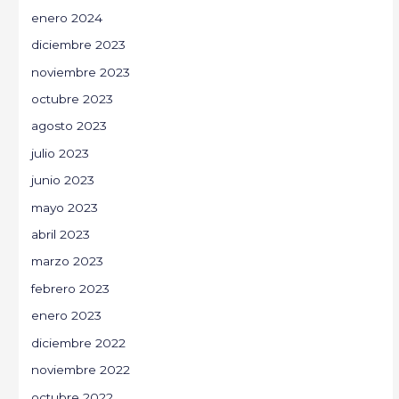
enero 2024
diciembre 2023
noviembre 2023
octubre 2023
agosto 2023
julio 2023
junio 2023
mayo 2023
abril 2023
marzo 2023
febrero 2023
enero 2023
diciembre 2022
noviembre 2022
octubre 2022