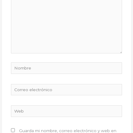
Nombre
Correo
electrónico
Web
Guarda mi nombre, correo electrónico y web en