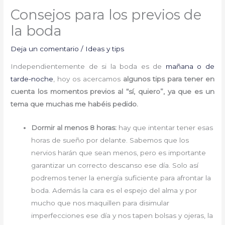
Consejos para los previos de
la boda
Deja un comentario
/
Ideas y tips
Independientemente de si la boda es de
mañana o de
tarde-noche
, hoy os acercamos
algunos tips para tener en
cuenta los momentos previos al “sí, quiero”, ya que es un
tema que muchas me habéis pedido.
Dormir al menos 8 horas:
hay que intentar tener esas
horas de sueño por delante. Sabemos que los
nervios harán que sean menos, pero es importante
garantizar un correcto descanso ese día. Solo así
podremos tener la energía suficiente para afrontar la
boda. Además la cara es el espejo del alma y por
mucho que nos maquillen para disimular
imperfecciones ese día y nos tapen bolsas y ojeras, la