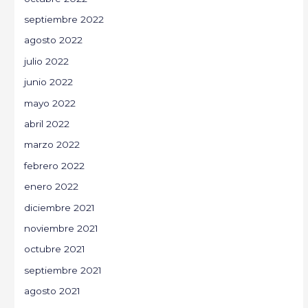
septiembre 2022
agosto 2022
julio 2022
junio 2022
mayo 2022
abril 2022
marzo 2022
febrero 2022
enero 2022
diciembre 2021
noviembre 2021
octubre 2021
septiembre 2021
agosto 2021