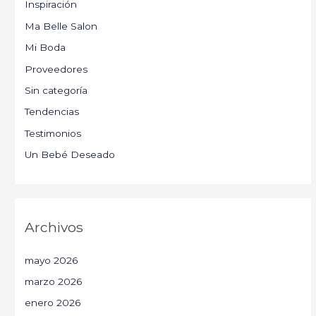
Inspiración
Ma Belle Salon
Mi Boda
Proveedores
Sin categoría
Tendencias
Testimonios
Un Bebé Deseado
Archivos
mayo 2026
marzo 2026
enero 2026