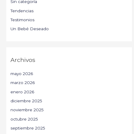
Sin categoría
Tendencias
Testimonios
Un Bebé Deseado
Archivos
mayo 2026
marzo 2026
enero 2026
diciembre 2025
noviembre 2025
octubre 2025
septiembre 2025