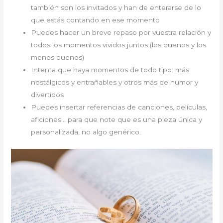
también son los invitados y han de enterarse de lo
que estás contando en ese momento
Puedes hacer un breve repaso por vuestra relación y
todos los momentos vividos juntos (los buenos y los
menos buenos)
Intenta que haya momentos de todo tipo: más
nostálgicos y entrañables y otros más de humor y
divertidos
Puedes insertar referencias de canciones, películas,
aficiones… para que note que es una pieza única y
personalizada, no algo genérico.