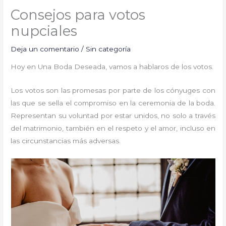
Consejos para votos
nupciales
Deja un comentario
/
Sin categoría
Hoy en Una Boda Deseada, vamos a hablaros de los votos.
Los votos son las promesas por parte de los cónyuges con
las que se sella el compromiso en la ceremonia de la boda.
Representan su voluntad por estar unidos, no solo a través
del matrimonio, también en el respeto y el amor, incluso en
las circunstancias más adversas.