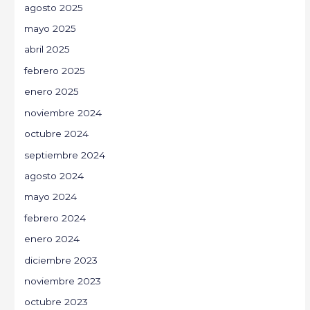
agosto 2025
mayo 2025
abril 2025
febrero 2025
enero 2025
noviembre 2024
octubre 2024
septiembre 2024
agosto 2024
mayo 2024
febrero 2024
enero 2024
diciembre 2023
noviembre 2023
octubre 2023