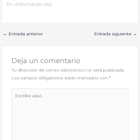
En «Información útil»
←
Entrada anterior
Entrada siguiente
→
Deja un comentario
Tu dirección de correo electrónico no será publicada.
Los campos obligatorios están marcados con
*
Escribe
aquí...