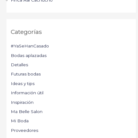
Categorías
#YaSeHanCasado
Bodas aplazadas
Detalles
Futuras bodas
Ideas y tips
Información útil
Inspiración
Ma Belle Salon
Mi Boda
Proveedores