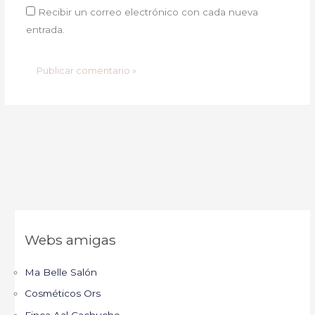
Recibir un correo electrónico con cada nueva
entrada.
Webs amigas
Ma Belle Salón
Cosméticos Ors
Finca Aal Cachucho