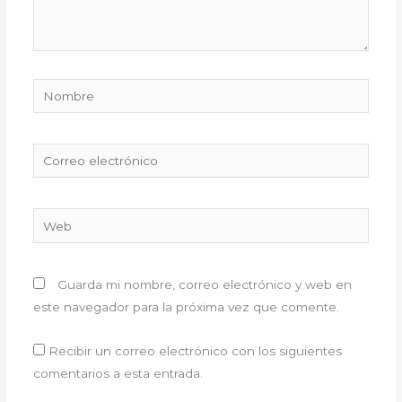
Nombre
Correo
electrónico
Web
Guarda mi nombre, correo electrónico y web en
este navegador para la próxima vez que comente.
Recibir un correo electrónico con los siguientes
comentarios a esta entrada.