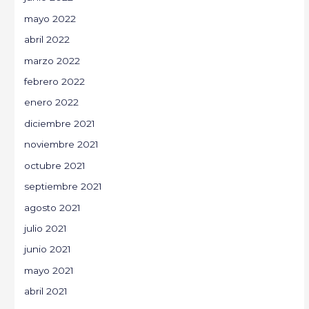
mayo 2022
abril 2022
marzo 2022
febrero 2022
enero 2022
diciembre 2021
noviembre 2021
octubre 2021
septiembre 2021
agosto 2021
julio 2021
junio 2021
mayo 2021
abril 2021