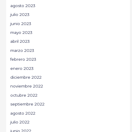
agosto 2023
julio 2023
junio 2023
mayo 2023
abril 2023
marzo 2023
febrero 2023
enero 2023
diciembre 2022
noviembre 2022
octubre 2022
septiembre 2022
agosto 2022
julio 2022
junio 2022