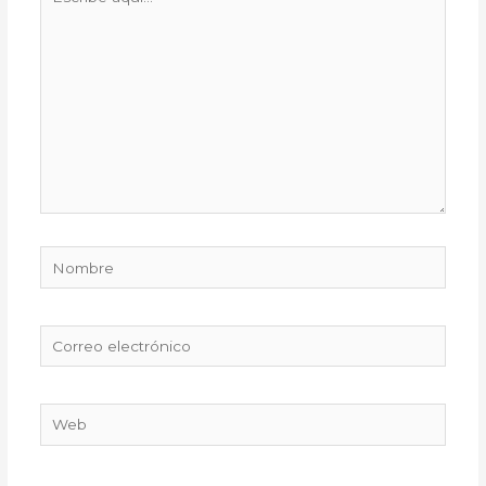
aquí...
Nombre
Correo
electrónico
Web