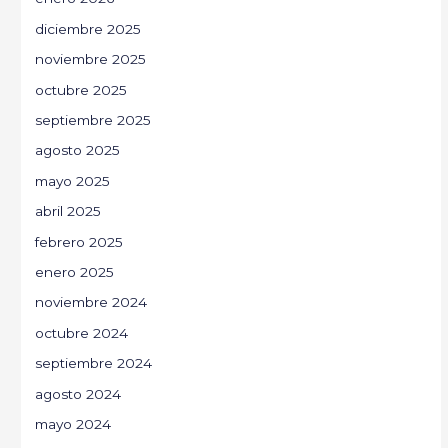
diciembre 2025
noviembre 2025
octubre 2025
septiembre 2025
agosto 2025
mayo 2025
abril 2025
febrero 2025
enero 2025
noviembre 2024
octubre 2024
septiembre 2024
agosto 2024
mayo 2024