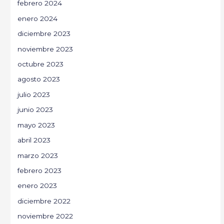
febrero 2024
enero 2024
diciembre 2023
noviembre 2023
octubre 2023
agosto 2023
julio 2023
junio 2023
mayo 2023
abril 2023
marzo 2023
febrero 2023
enero 2023
diciembre 2022
noviembre 2022