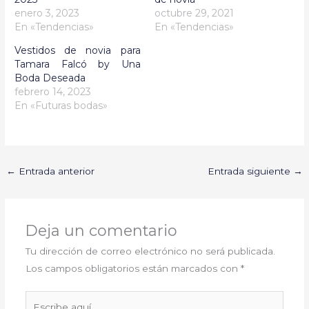
enero 3, 2023
octubre 29, 2021
En «Tendencias»
En «Tendencias»
Vestidos de novia para
Tamara Falcó by Una
Boda Deseada
febrero 14, 2023
En «Futuras bodas»
←
Entrada anterior
Entrada siguiente
→
Deja un comentario
Tu dirección de correo electrónico no será publicada.
Los campos obligatorios están marcados con
*
Escribe