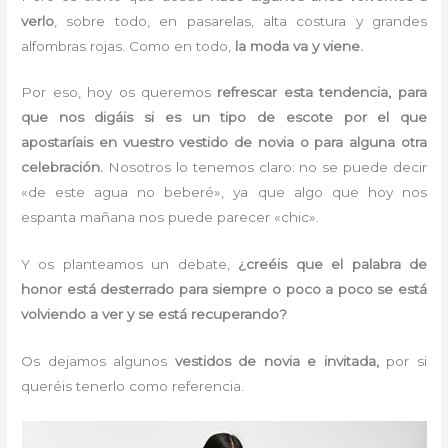
verlo
, sobre todo, en pasarelas, alta costura y grandes
alfombras rojas. Como en todo,
la moda va y viene.
Por eso, hoy os queremos
refrescar esta tendencia, para
que nos digáis si es un tipo de escote por el que
apostaríais en vuestro vestido de novia o para alguna otra
celebración.
Nosotros lo tenemos claro: no se puede decir
«de este agua no beberé», ya que algo que hoy nos
espanta mañana nos puede parecer «chic».
Y os planteamos un debate,
¿creéis que el palabra de
honor está desterrado para siempre o poco a poco se está
volviendo a ver y se está recuperando?
Os dejamos algunos
vestidos de novia e invitada,
por si
queréis tenerlo como referencia.