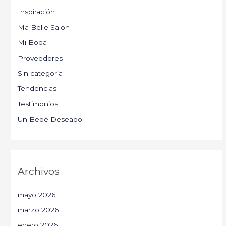
Inspiración
Ma Belle Salon
Mi Boda
Proveedores
Sin categoría
Tendencias
Testimonios
Un Bebé Deseado
Archivos
mayo 2026
marzo 2026
enero 2026