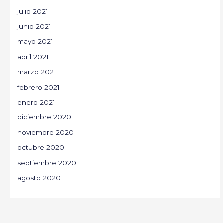
julio 2021
junio 2021
mayo 2021
abril 2021
marzo 2021
febrero 2021
enero 2021
diciembre 2020
noviembre 2020
octubre 2020
septiembre 2020
agosto 2020