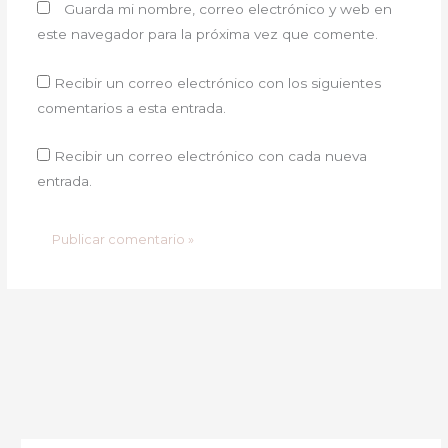
Guarda mi nombre, correo electrónico y web en
este navegador para la próxima vez que comente.
Recibir un correo electrónico con los siguientes
comentarios a esta entrada.
Recibir un correo electrónico con cada nueva
entrada.