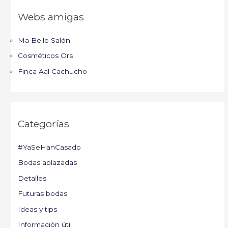
Webs amigas
Ma Belle Salón
Cosméticos Ors
Finca Aal Cachucho
Categorías
#YaSeHanCasado
Bodas aplazadas
Detalles
Futuras bodas
Ideas y tips
Información útil