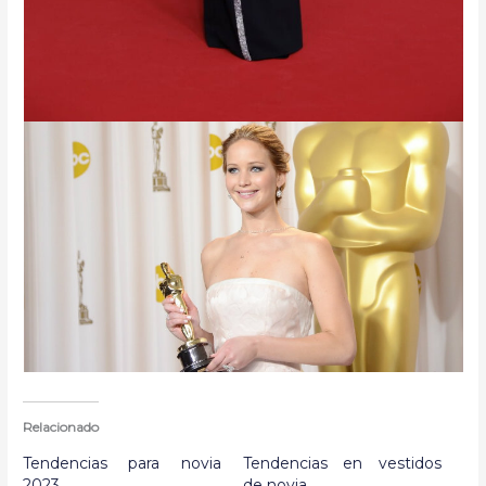
Relacionado
Tendencias para novia
Tendencias en vestidos
2023
de novia