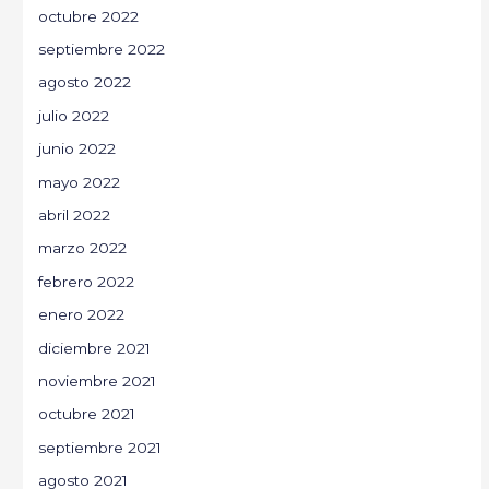
octubre 2022
septiembre 2022
agosto 2022
julio 2022
junio 2022
mayo 2022
abril 2022
marzo 2022
febrero 2022
enero 2022
diciembre 2021
noviembre 2021
octubre 2021
septiembre 2021
agosto 2021