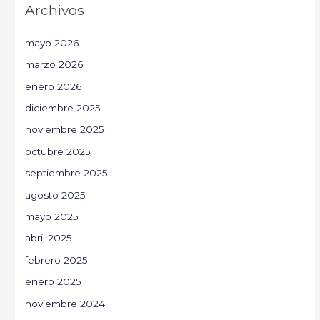
Archivos
mayo 2026
marzo 2026
enero 2026
diciembre 2025
noviembre 2025
octubre 2025
septiembre 2025
agosto 2025
mayo 2025
abril 2025
febrero 2025
enero 2025
noviembre 2024