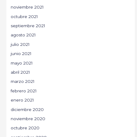
noviembre 2021
octubre 2021
septiembre 2021
agosto 2021
julio 2021
junio 2021
mayo 2021
abril 2021
marzo 2021
febrero 2021
enero 2021
diciembre 2020
noviembre 2020
octubre 2020