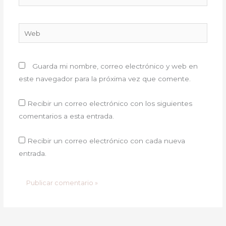
electrónico
Web
Guarda mi nombre, correo electrónico y web en
este navegador para la próxima vez que comente.
Recibir un correo electrónico con los siguientes
comentarios a esta entrada.
Recibir un correo electrónico con cada nueva
entrada.