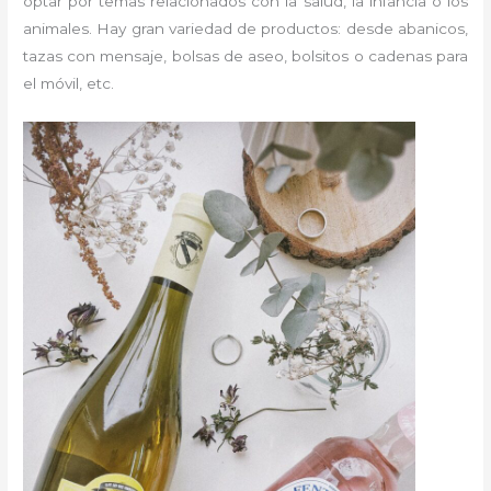
optar por temas relacionados con la salud, la infancia o los
animales. Hay gran variedad de productos: desde abanicos,
tazas con mensaje, bolsas de aseo, bolsitos o cadenas para
el móvil, etc.