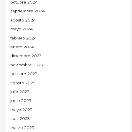
octubre 2024
septiembre 2024
agosto 2024
mayo 2024
febrero 2024
enero 2024
diciembre 2023
noviembre 2023
octubre 2023
agosto 2023
julio 2023
junio 2023
mayo 2023
abril 2023
marzo 2023