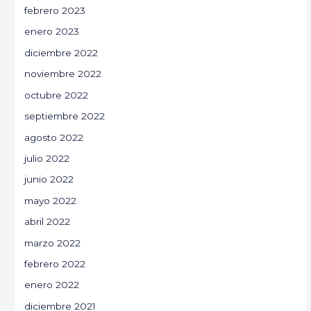
febrero 2023
enero 2023
diciembre 2022
noviembre 2022
octubre 2022
septiembre 2022
agosto 2022
julio 2022
junio 2022
mayo 2022
abril 2022
marzo 2022
febrero 2022
enero 2022
diciembre 2021