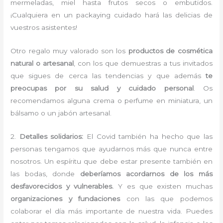
mermeladas, miel hasta frutos secos o embutidos.
¡Cualquiera en un packaying cuidado hará las delicias de
vuestros asistentes!
Otro regalo muy valorado son los
productos de cosmética
natural o artesanal
, con los que demuestras a tus invitados
que sigues de cerca las tendencias y que además
te
preocupas por su salud y cuidado personal
. Os
recomendamos alguna crema o perfume en miniatura, un
bálsamo o un jabón artesanal.
2.
Detalles solidarios:
El Covid también ha hecho que las
personas tengamos que ayudarnos más que nunca entre
nosotros. Un espíritu que debe estar presente también en
las bodas, donde
deberíamos acordarnos de los más
desfavorecidos y vulnerables.
Y es que existen muchas
organizaciones y fundaciones
con las que podemos
colaborar el día más importante de nuestra vida. Puedes