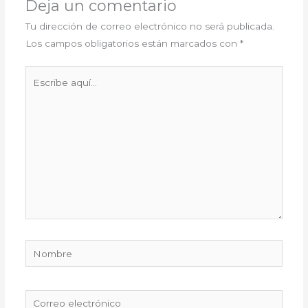
Deja un comentario
Tu dirección de correo electrónico no será publicada.
Los campos obligatorios están marcados con
*
Escribe
aquí...
Nombre
Correo