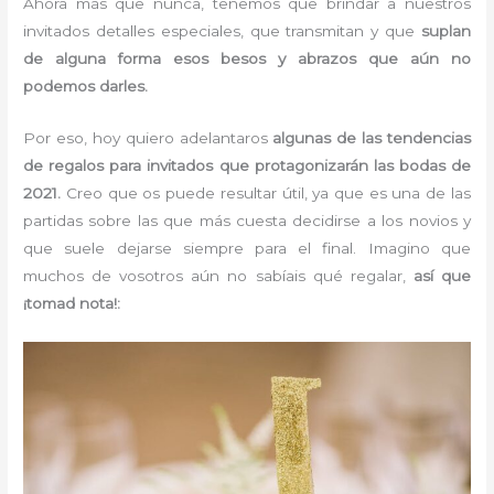
Ahora más que nunca, tenemos que brindar a nuestros
invitados detalles especiales, que transmitan y que
suplan
de alguna forma esos besos y abrazos que aún no
podemos darles.
Por eso, hoy quiero adelantaros
algunas de las tendencias
de regalos para invitados que protagonizarán las bodas de
2021.
Creo que os puede resultar útil, ya que es una de las
partidas sobre las que más cuesta decidirse a los novios y
que suele dejarse siempre para el final. Imagino que
muchos de vosotros aún no sabíais qué regalar,
así que
¡tomad nota!: