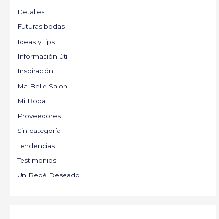
Detalles
Futuras bodas
Ideas y tips
Información útil
Inspiración
Ma Belle Salon
Mi Boda
Proveedores
Sin categoría
Tendencias
Testimonios
Un Bebé Deseado