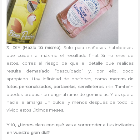
3.
DIY (Hazlo tú mismo):
Solo para mañosos, habilidosos,
que cuiden al máximo el resultado final. Si no eres de
estos, corres el riesgo de que el detalle que realices
resulte demasiado “descuidado” y, por ello, poco
apropiado. Hay infinidad de opciones, como
marcos de
fotos personalizados, portavelas, servilleteros
, etc. También
puedes preparar un original ramo de gominolas. Y es que a
nadie le amarga un dulce, y menos después de todo lo
vivido estos últimos meses.
Y tú, ¿tienes claro con qué vas a sorprender a tus invitados
en vuestro gran día?