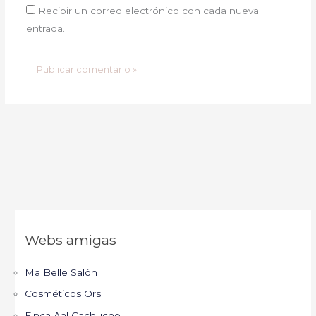
Recibir un correo electrónico con cada nueva
entrada.
Webs amigas
Ma Belle Salón
Cosméticos Ors
Finca Aal Cachucho