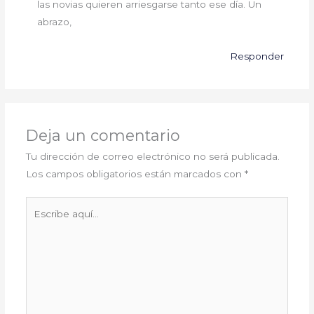
las novias quieren arriesgarse tanto ese día. Un
abrazo,
Responder
Deja un comentario
Tu dirección de correo electrónico no será publicada.
Los campos obligatorios están marcados con
*
Escribe
aquí...