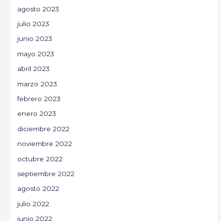
agosto 2023
julio 2023
junio 2023
mayo 2023
abril 2023
marzo 2023
febrero 2023
enero 2023
diciembre 2022
noviembre 2022
octubre 2022
septiembre 2022
agosto 2022
julio 2022
junio 2022