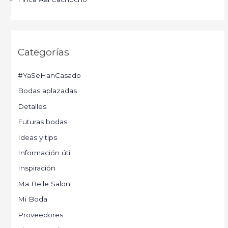
Categorías
#YaSeHanCasado
Bodas aplazadas
Detalles
Futuras bodas
Ideas y tips
Información útil
Inspiración
Ma Belle Salon
Mi Boda
Proveedores