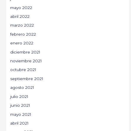
mayo 2022
abril 2022
marzo 2022
febrero 2022
enero 2022
diciembre 2021
noviembre 2021
octubre 2021
septiembre 2021
agosto 2021
julio 2021
junio 2021
mayo 2021
abril 2021