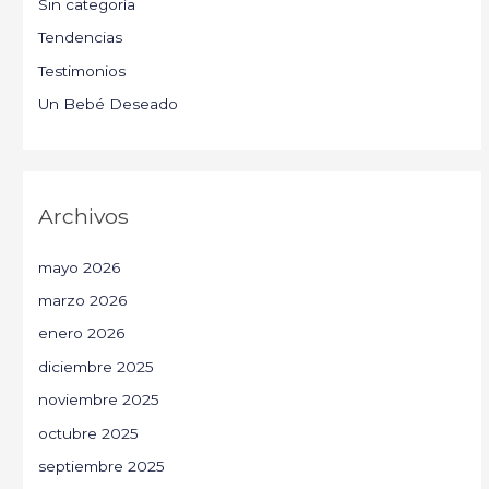
Sin categoría
Tendencias
Testimonios
Un Bebé Deseado
Archivos
mayo 2026
marzo 2026
enero 2026
diciembre 2025
noviembre 2025
octubre 2025
septiembre 2025