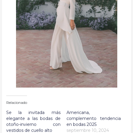
Relacionado
Se la invitada más
Americana,
elegante a las bodas de
complemento tendencia
otoño-invierno con
en bodas 2025
vestidos de cuello alto
septiembre 10, 2024