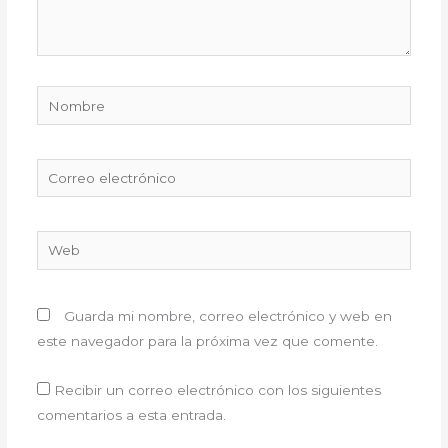
Nombre
Correo
electrónico
Web
Guarda mi nombre, correo electrónico y web en
este navegador para la próxima vez que comente.
Recibir un correo electrónico con los siguientes
comentarios a esta entrada.