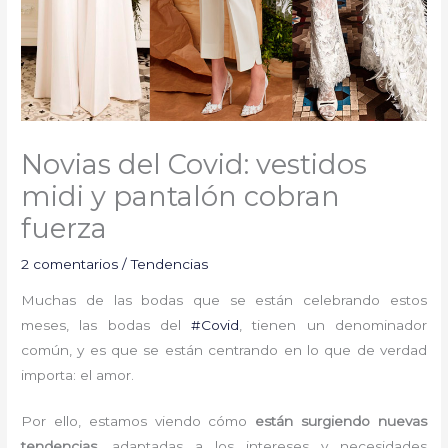
Novias del Covid: vestidos
midi y pantalón cobran
fuerza
2 comentarios
/
Tendencias
Muchas de las bodas que se están celebrando estos
meses, las bodas del
#Covid
, tienen un denominador
común, y es que se están centrando en lo que de verdad
importa: el amor.
Por ello, estamos viendo cómo
están surgiendo nuevas
tendencias
, adaptadas a los intereses y necesidades