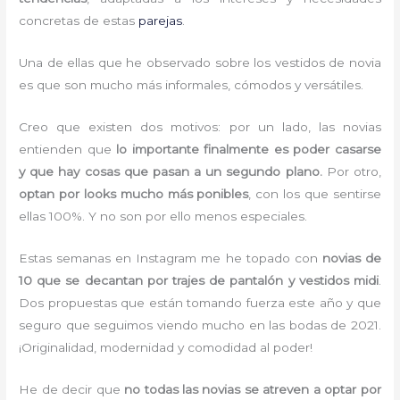
concretas de estas
parejas
.
Una de ellas que he observado sobre los vestidos de novia
es que son mucho más informales, cómodos y versátiles.
Creo que existen dos motivos: por un lado, las novias
entienden que
lo importante finalmente es poder casarse
y que hay cosas que pasan a un segundo plano.
Por otro,
optan por looks mucho más ponibles
, con los que sentirse
ellas 100%. Y no son por ello menos especiales.
Estas semanas en Instagram me he topado con
novias de
10 que se decantan por trajes de pantalón y vestidos midi
.
Dos propuestas que están tomando fuerza este año y que
seguro que seguimos viendo mucho en las bodas de 2021.
¡Originalidad, modernidad y comodidad al poder!
He de decir que
no todas las novias se atreven a optar por