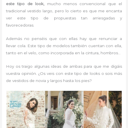
este tipo de look,
mucho menos convencional que el
tradicional vestido largo, pero lo cierto es que me encanta
ver este tipo de propuestas tan arriesgadas y
favorecedoras.
Además no penséis que con ellas hay que renunciar a
llevar cola. Este tipo de modelos también cuentan con ella,
tanto en el velo, como incorporada en la cintura, hombros…
Hoy os traigo algunas ideas de ambas para que me digáis
vuestra opinión. ¿Os veis con este tipo de looks o sois más
de vestidos de novia y largos hasta los pies?