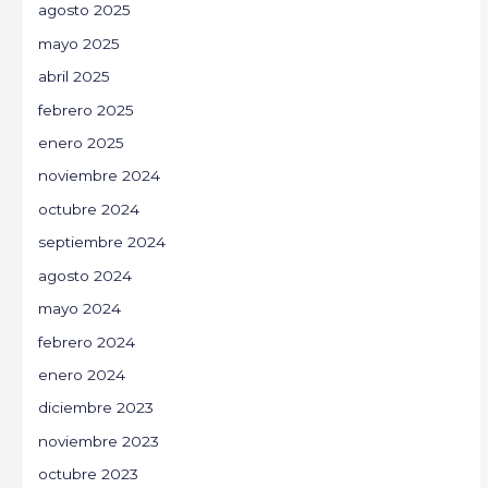
agosto 2025
mayo 2025
abril 2025
febrero 2025
enero 2025
noviembre 2024
octubre 2024
septiembre 2024
agosto 2024
mayo 2024
febrero 2024
enero 2024
diciembre 2023
noviembre 2023
octubre 2023