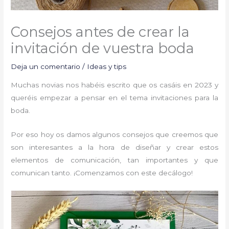
Consejos antes de crear la
invitación de vuestra boda
Deja un comentario
/
Ideas y tips
Muchas novias nos habéis escrito que os casáis en 2023 y
queréis empezar a pensar en el tema invitaciones para la
boda.
Por eso hoy os damos algunos consejos que creemos que
son interesantes a la hora de diseñar y crear estos
elementos de comunicación, tan importantes y que
comunican tanto. ¡Comenzamos con este decálogo!