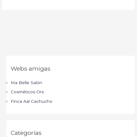
Webs amigas
Ma Belle Salón
Cosméticos Ors
Finca Aal Cachucho
Categorías