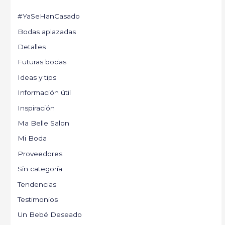
#YaSeHanCasado
Bodas aplazadas
Detalles
Futuras bodas
Ideas y tips
Información útil
Inspiración
Ma Belle Salon
Mi Boda
Proveedores
Sin categoría
Tendencias
Testimonios
Un Bebé Deseado