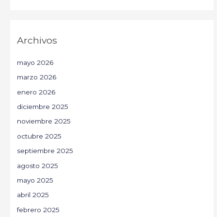
Archivos
mayo 2026
marzo 2026
enero 2026
diciembre 2025
noviembre 2025
octubre 2025
septiembre 2025
agosto 2025
mayo 2025
abril 2025
febrero 2025