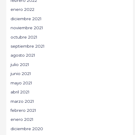
febrero 2022
enero 2022
diciembre 2021
noviembre 2021
octubre 2021
septiembre 2021
agosto 2021
julio 2021
junio 2021
mayo 2021
abril 2021
marzo 2021
febrero 2021
enero 2021
diciembre 2020