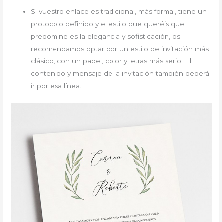
Si vuestro enlace es tradicional, más formal, tiene un
protocolo definido y el estilo que queréis que
predomine es la elegancia y sofisticación, os
recomendamos optar por un estilo de invitación más
clásico, con un papel, color y letras más serio. El
contenido y mensaje de la invitación también deberá
ir por esa línea.