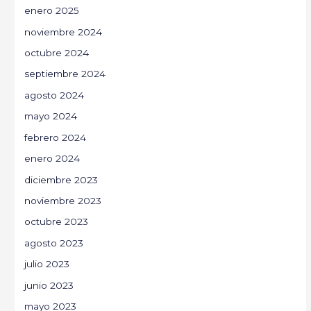
enero 2025
noviembre 2024
octubre 2024
septiembre 2024
agosto 2024
mayo 2024
febrero 2024
enero 2024
diciembre 2023
noviembre 2023
octubre 2023
agosto 2023
julio 2023
junio 2023
mayo 2023