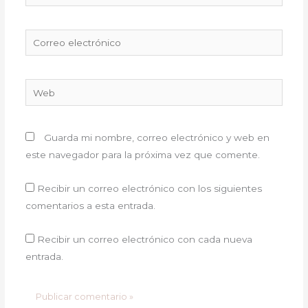
Correo
electrónico
Web
Guarda mi nombre, correo electrónico y web en
este navegador para la próxima vez que comente.
Recibir un correo electrónico con los siguientes
comentarios a esta entrada.
Recibir un correo electrónico con cada nueva
entrada.