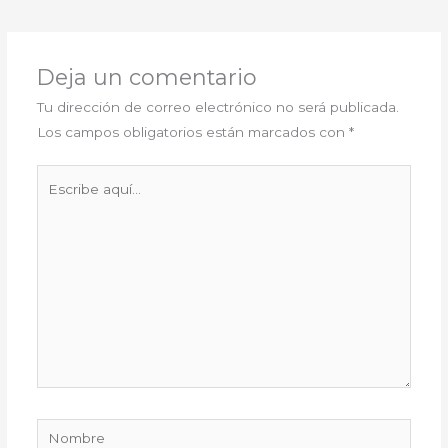
Deja un comentario
Tu dirección de correo electrónico no será publicada.
Los campos obligatorios están marcados con
*
Escribe
aquí...
Nombre