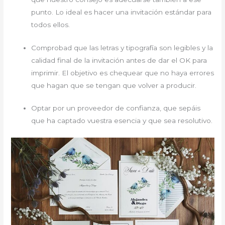
punto. Lo ideal es hacer una invitación estándar para
todos ellos.
Comprobad que las letras y tipografía son legibles y la
calidad final de la invitación antes de dar el OK para
imprimir. El objetivo es chequear que no haya errores
que hagan que se tengan que volver a producir.
Optar por un proveedor de confianza, que sepáis
que ha captado vuestra esencia y que sea resolutivo.