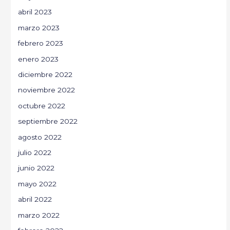
abril 2023
marzo 2023
febrero 2023
enero 2023
diciembre 2022
noviembre 2022
octubre 2022
septiembre 2022
agosto 2022
julio 2022
junio 2022
mayo 2022
abril 2022
marzo 2022