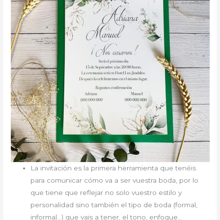
La invitación es la primera herramienta que tenéis
para comunicar cómo va a ser vuestra boda, por lo
que tiene que reflejar no solo vuestro estilo y
personalidad sino también el tipo de boda (formal,
informal…) que vais a tener, el tono, enfoque…