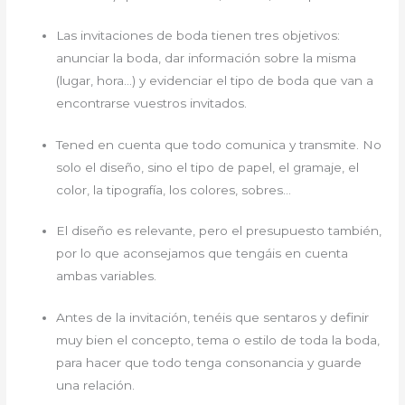
Las invitaciones de boda tienen tres objetivos:
anunciar la boda, dar información sobre la misma
(lugar, hora…) y evidenciar el tipo de boda que van a
encontrarse vuestros invitados.
Tened en cuenta que todo comunica y transmite. No
solo el diseño, sino el tipo de papel, el gramaje, el
color, la tipografía, los colores, sobres…
El diseño es relevante, pero el presupuesto también,
por lo que aconsejamos que tengáis en cuenta
ambas variables.
Antes de la invitación, tenéis que sentaros y definir
muy bien el concepto, tema o estilo de toda la boda,
para hacer que todo tenga consonancia y guarde
una relación.