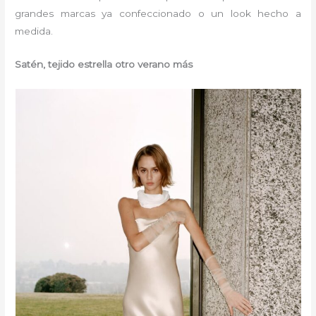
grandes marcas ya confeccionado o un look hecho a
medida.
Satén, tejido estrella otro verano más