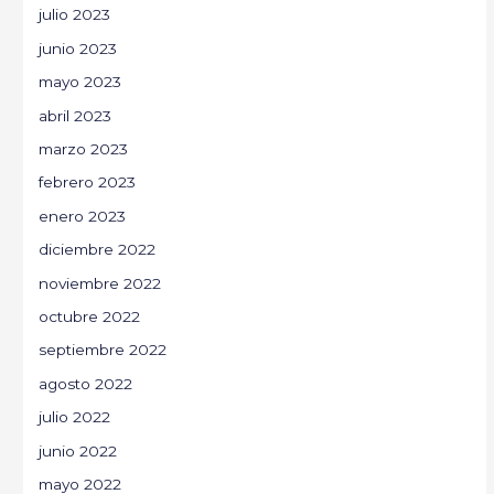
julio 2023
junio 2023
mayo 2023
abril 2023
marzo 2023
febrero 2023
enero 2023
diciembre 2022
noviembre 2022
octubre 2022
septiembre 2022
agosto 2022
julio 2022
junio 2022
mayo 2022