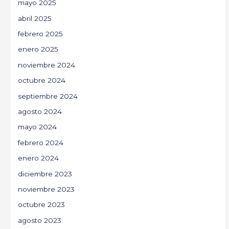
mayo 2025
abril 2025
febrero 2025
enero 2025
noviembre 2024
octubre 2024
septiembre 2024
agosto 2024
mayo 2024
febrero 2024
enero 2024
diciembre 2023
noviembre 2023
octubre 2023
agosto 2023