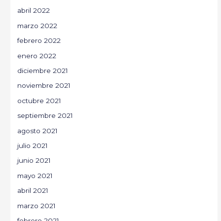
abril 2022
marzo 2022
febrero 2022
enero 2022
diciembre 2021
noviembre 2021
octubre 2021
septiembre 2021
agosto 2021
julio 2021
junio 2021
mayo 2021
abril 2021
marzo 2021
febrero 2021