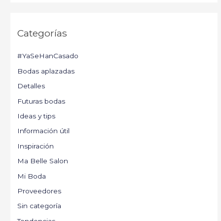
Categorías
#YaSeHanCasado
Bodas aplazadas
Detalles
Futuras bodas
Ideas y tips
Información útil
Inspiración
Ma Belle Salon
Mi Boda
Proveedores
Sin categoría
Tendencias