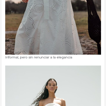
Informal, pero sin renunciar a la elegancia