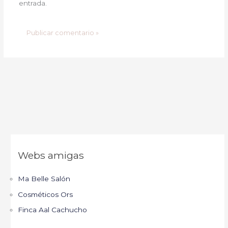
entrada.
Webs amigas
Ma Belle Salón
Cosméticos Ors
Finca Aal Cachucho