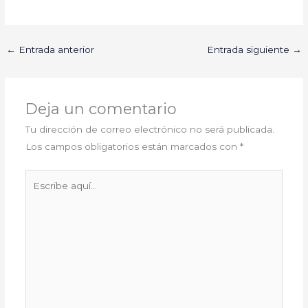
←
Entrada anterior
Entrada siguiente
→
Deja un comentario
Tu dirección de correo electrónico no será publicada.
Los campos obligatorios están marcados con
*
Escribe
aquí...