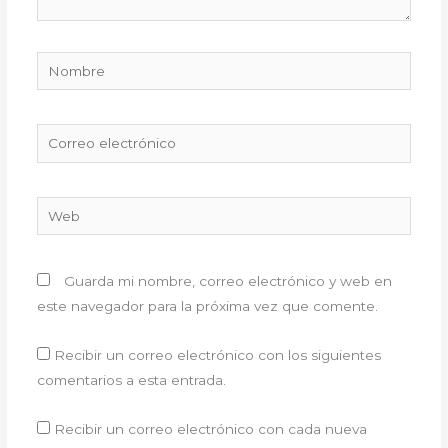
Nombre
Correo
electrónico
Web
Guarda mi nombre, correo electrónico y web en
este navegador para la próxima vez que comente.
Recibir un correo electrónico con los siguientes
comentarios a esta entrada.
Recibir un correo electrónico con cada nueva