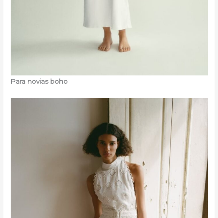
Para novias boho