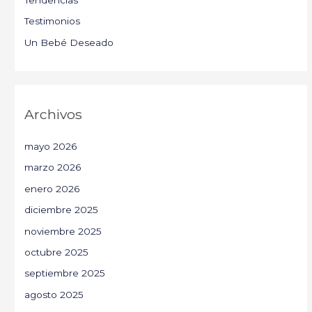
Testimonios
Un Bebé Deseado
Archivos
mayo 2026
marzo 2026
enero 2026
diciembre 2025
noviembre 2025
octubre 2025
septiembre 2025
agosto 2025