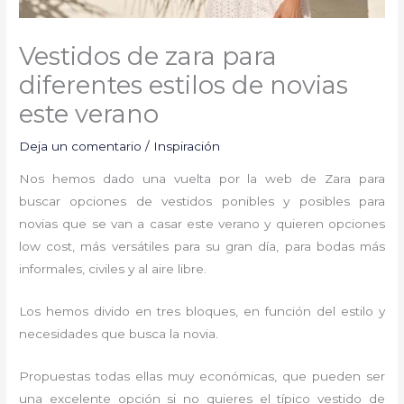
Vestidos de zara para
diferentes estilos de novias
este verano
Deja un comentario
/
Inspiración
Nos hemos dado una vuelta por la web de Zara para
buscar opciones de vestidos ponibles y posibles para
novias que se van a casar este verano y quieren opciones
low cost, más versátiles para su gran día, para bodas más
informales, civiles y al aire libre.
Los hemos divido en tres bloques, en función del estilo y
necesidades que busca la novia.
Propuestas todas ellas muy económicas, que pueden ser
una excelente opción si no quieres el típico vestido de