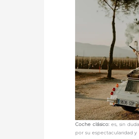
Coche clásico:
es, sin dud
por su espectacularidad y