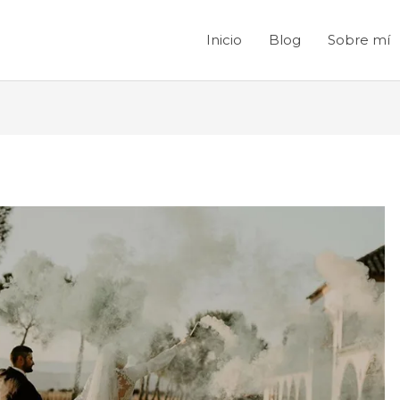
Inicio
Blog
Sobre mí