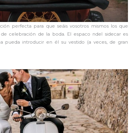
ción perfecta para que seáis vosotros mismos los que
 de celebración de la boda. El espaco ndel sidecar es
a pueda introducir en él su vestido (a veces, de gran