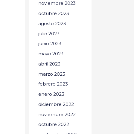
noviembre 2023
octubre 2023
agosto 2023
julio 2023
junio 2023
mayo 2023
abril 2023
marzo 2023
febrero 2023
enero 2023
diciembre 2022
noviembre 2022
octubre 2022