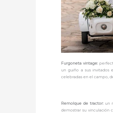
Furgoneta vintage:
perfec
un guiño a sus invitados 
celebradas en el campo, de
Remolque de tractor:
un 
demostrar su vinculación 