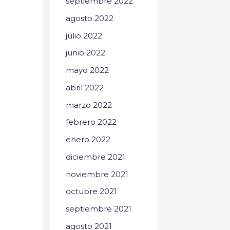
septiembre 2022
agosto 2022
julio 2022
junio 2022
mayo 2022
abril 2022
marzo 2022
febrero 2022
enero 2022
diciembre 2021
noviembre 2021
octubre 2021
septiembre 2021
agosto 2021