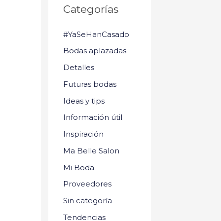
Categorías
#YaSeHanCasado
Bodas aplazadas
Detalles
Futuras bodas
Ideas y tips
Información útil
Inspiración
Ma Belle Salon
Mi Boda
Proveedores
Sin categoría
Tendencias