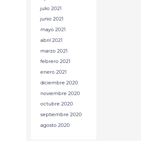
julio 2021
junio 2021
mayo 2021
abril 2021
marzo 2021
febrero 2021
enero 2021
diciembre 2020
noviembre 2020
octubre 2020
septiembre 2020
agosto 2020