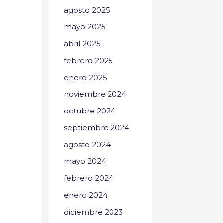
agosto 2025
mayo 2025
abril 2025
febrero 2025
enero 2025
noviembre 2024
octubre 2024
septiembre 2024
agosto 2024
mayo 2024
febrero 2024
enero 2024
diciembre 2023