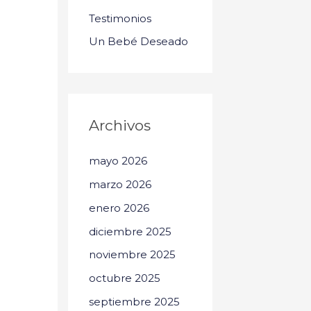
Testimonios
Un Bebé Deseado
Archivos
mayo 2026
marzo 2026
enero 2026
diciembre 2025
noviembre 2025
octubre 2025
septiembre 2025