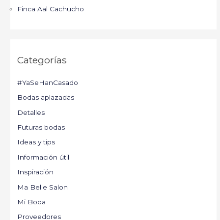
Finca Aal Cachucho
Categorías
#YaSeHanCasado
Bodas aplazadas
Detalles
Futuras bodas
Ideas y tips
Información útil
Inspiración
Ma Belle Salon
Mi Boda
Proveedores