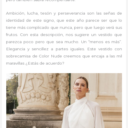
Ambición, lucha, tesón y perseverancia son las señas de
identidad de este signo, que este año parece ser que lo
tiene más complicado que nunca, pero que luego verá sus
frutos. Con esta descripción, nos sugiere un vestido que
parezca poco pero que sea mucho. Un “menos es más”.
Elegancia y sencillez a partes iguales. Este vestido con
sobrecamisa de Color Nude creemos que encaja a las mil
maravillas ¿Estás de acuerdo?