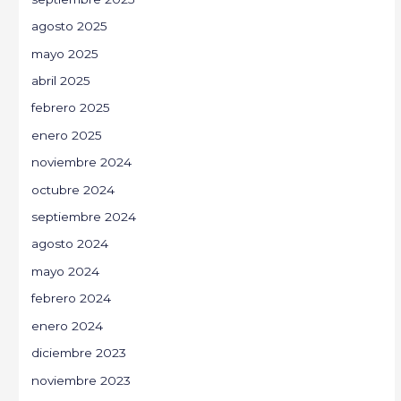
agosto 2025
mayo 2025
abril 2025
febrero 2025
enero 2025
noviembre 2024
octubre 2024
septiembre 2024
agosto 2024
mayo 2024
febrero 2024
enero 2024
diciembre 2023
noviembre 2023