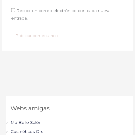
Recibir un correo electrónico con cada nueva
entrada.
Webs amigas
Ma Belle Salón
Cosméticos Ors