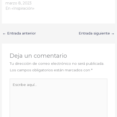
marzo 8, 2023
En «Inspiración»
←
Entrada anterior
Entrada siguiente
→
Deja un comentario
Tu dirección de correo electrónico no será publicada.
Los campos obligatorios están marcados con
*
Escribe
aquí...