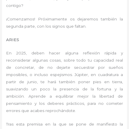
contigo?
¡Comenzamos! Próximamente os dejaremos también la
segunda parte, con los signos que faltan.
ARIES
En 2025, deben hacer alguna reflexión rápida y
reconsiderar algunas cosas, sobre todo tu capacidad real
de concretar, de no dejarte secuestrar por sueños
imposibles, o incluso espejismos. Júpiter, en cuadratura a
partir de junio, te hará también poner pies en tierra,
suavizando un poco la presencia de la fortuna y la
ambición. Aprende a equilibrar mejor la libertad de
pensamiento y los deberes prácticos, para no cometer
errores que acabes reprochándote.
Tras esta premisa en la que se pone de manifiesto la