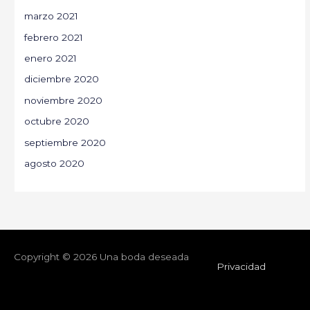
marzo 2021
febrero 2021
enero 2021
diciembre 2020
noviembre 2020
octubre 2020
septiembre 2020
agosto 2020
Copyright © 2026
Una boda deseada
Privacidad