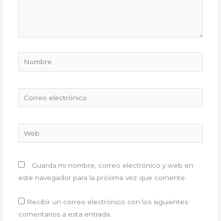
Nombre
Correo
electrónico
Web
Guarda mi nombre, correo electrónico y web en
este navegador para la próxima vez que comente.
Recibir un correo electrónico con los siguientes
comentarios a esta entrada.