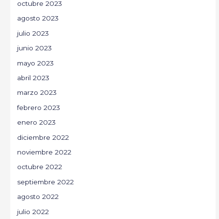
octubre 2023
agosto 2023
julio 2023
junio 2023
mayo 2023
abril 2023
marzo 2023
febrero 2023
enero 2023
diciembre 2022
noviembre 2022
octubre 2022
septiembre 2022
agosto 2022
julio 2022