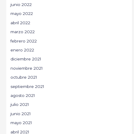
junio 2022
mayo 2022
abril 2022
marzo 2022
febrero 2022
enero 2022
diciembre 2021
noviembre 2021
octubre 2021
septiembre 2021
agosto 2021
julio 2021
junio 2021
mayo 2021
abril 2021