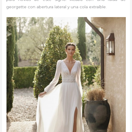
georgette con abertura lateral y una cola extraíble.