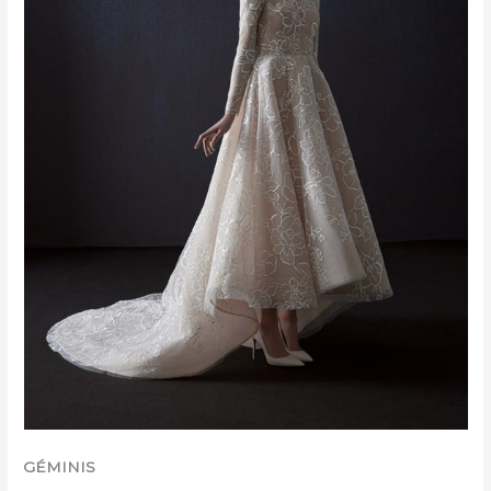
GÉMINIS