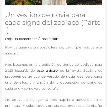
Un vestido de novia para
cada signo del zodíaco (Parte
I)
Deja un comentario
/
Inspiración
Hoy os traemos un post diferente, pero que nos parece
atractivo.
Nos basamos en la predicción de signos del zodiaco para
2025 (extraída de
este artículo
de la revista ELLE) y os
proponemos un tipo de vestido de novia ideal para cada
uno de ellos,
en función de la descripción de cómo es
cada uno y cómo va a ser su año.
¿Te atreves a escoger tu look nupcial a través de estas
premisas? Y, sobre todo, ¿encaja esta propuesta de diseño