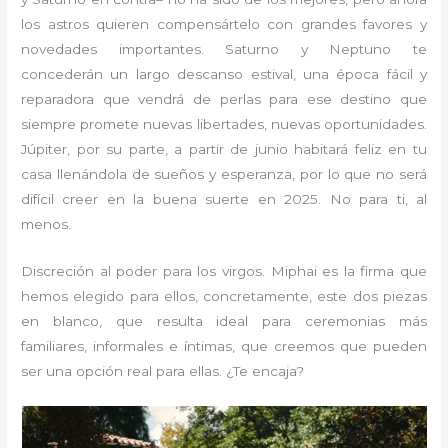
los astros quieren compensártelo con grandes favores y
novedades importantes. Saturno y Neptuno te
concederán un largo descanso estival, una época fácil y
reparadora que vendrá de perlas para ese destino que
siempre promete nuevas libertades, nuevas oportunidades.
Júpiter, por su parte, a partir de junio habitará feliz en tu
casa llenándola de sueños y esperanza, por lo que no será
difícil creer en la buena suerte en 2025. No para ti, al
menos.
Discreción al poder para los virgos. Miphai es la firma que
hemos elegido para ellos, concretamente, este dos piezas
en blanco, que resulta ideal para ceremonias más
familiares, informales e íntimas, que creemos que pueden
ser una opción real para ellas. ¿Te encaja?