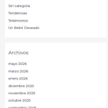
Sin categoría
Tendencias
Testimonios
Un Bebé Deseado
Archivos
mayo 2026
marzo 2026
enero 2026
diciembre 2025
noviembre 2025
octubre 2025
septiembre 2025