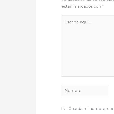
están marcados con
*
Escribe
aquí...
Nombre
Guarda mi nombre, corr