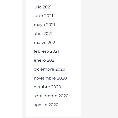
julio 2021
junio 2021
mayo 2021
abril 2021
marzo 2021
febrero 2021
enero 2021
diciembre 2020
noviembre 2020
octubre 2020
septiembre 2020
agosto 2020