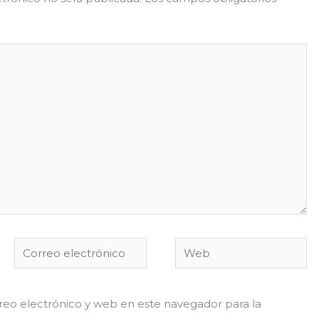
Correo
Web
electrónico
eo electrónico y web en este navegador para la