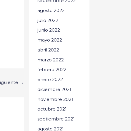
septiembre 2022
agosto 2022
julio 2022
junio 2022
mayo 2022
abril 2022
marzo 2022
febrero 2022
enero 2022
siguiente
→
diciembre 2021
noviembre 2021
octubre 2021
septiembre 2021
agosto 2021