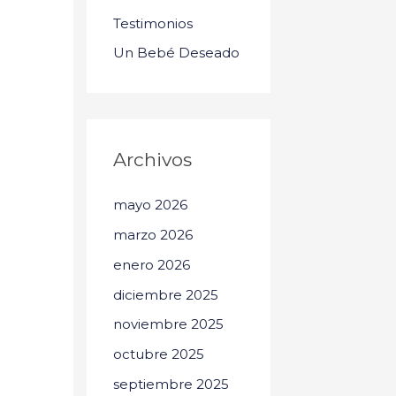
Testimonios
Un Bebé Deseado
Archivos
mayo 2026
marzo 2026
enero 2026
diciembre 2025
noviembre 2025
octubre 2025
septiembre 2025