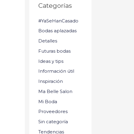
Categorías
#YaSeHanCasado
Bodas aplazadas
Detalles
Futuras bodas
Ideas y tips
Información útil
Inspiración
Ma Belle Salon
Mi Boda
Proveedores
Sin categoría
Tendencias