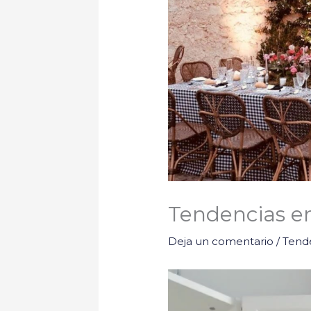
Tendencias e
Deja un comentario
/
Tend