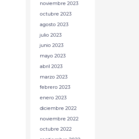
noviembre 2023
octubre 2023
agosto 2023
julio 2023
junio 2023
mayo 2023
abril 2023
marzo 2023
febrero 2023
enero 2023
diciembre 2022
noviembre 2022
octubre 2022