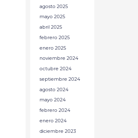
agosto 2025
mayo 2025
abril 2025
febrero 2025
enero 2025
noviembre 2024
octubre 2024
septiembre 2024
agosto 2024
mayo 2024
febrero 2024
enero 2024
diciembre 2023