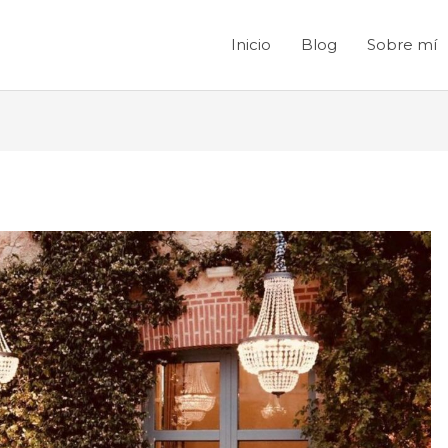
Inicio
Blog
Sobre mí