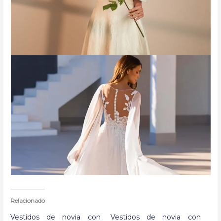
Relacionado
Vestidos de novia con
Vestidos de novia con