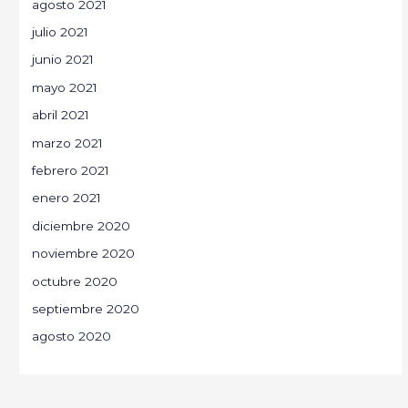
agosto 2021
julio 2021
junio 2021
mayo 2021
abril 2021
marzo 2021
febrero 2021
enero 2021
diciembre 2020
noviembre 2020
octubre 2020
septiembre 2020
agosto 2020