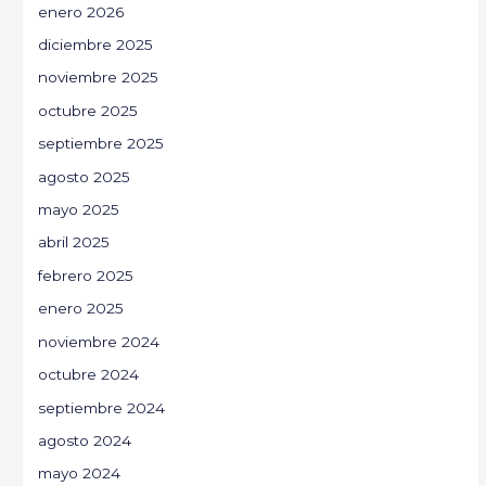
enero 2026
diciembre 2025
noviembre 2025
octubre 2025
septiembre 2025
agosto 2025
mayo 2025
abril 2025
febrero 2025
enero 2025
noviembre 2024
octubre 2024
septiembre 2024
agosto 2024
mayo 2024