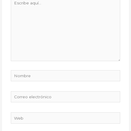
aquí...
Nombre
Correo
electrónico
Web