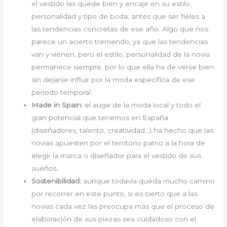
el vestido las quede bien y encaje en su estilo,
personalidad y tipo de boda, antes que ser fieles a
las tendencias concretas de ese año. Algo que nos
parece un acierto tremendo, ya que las tendencias
van y vienen, pero el estilo, personalidad de la novia
permanece siempre, por lo que ella ha de verse bien
sin dejarse influir por la moda específica de ese
periodo temporal.
Made in Spain:
el auge de la moda local y todo el
gran potencial que tenemos en España
(diseñadores, talento, creatividad…) ha hecho que las
novias apuesten por el territorio patrio a la hora de
elegir la marca o diseñador para el vestido de sus
sueños.
Sostenibilidad:
aunque todavía queda mucho camino
por recorrer en este punto, si es cierto que a las
novias cada vez las preocupa más que el proceso de
elaboración de sus piezas sea cuidadoso con el