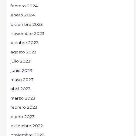
febrero 2024
enero 2024
diciembre 2023
noviembre 2023
octubre 2023
agosto 2023
julio 2023
junio 2023
mayo 2023
abril 2023
marzo 2023
febrero 2023
enero 2023
diciembre 2022
noviembre 2022