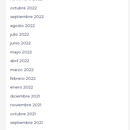
octubre 2022
septiembre 2022
agosto 2022
julio 2022
junio 2022
mayo 2022
abril 2022
marzo 2022
febrero 2022
enero 2022
diciembre 2021
noviembre 2021
octubre 2021
septiembre 2021