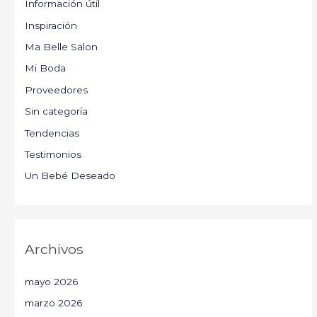
Información útil
Inspiración
Ma Belle Salon
Mi Boda
Proveedores
Sin categoría
Tendencias
Testimonios
Un Bebé Deseado
Archivos
mayo 2026
marzo 2026