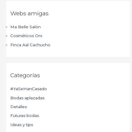
Webs amigas
Ma Belle Salón
Cosméticos Ors
Finca Aal Cachucho
Categorías
#YaSeHanCasado
Bodas aplazadas
Detalles
Futuras bodas
Ideas y tips