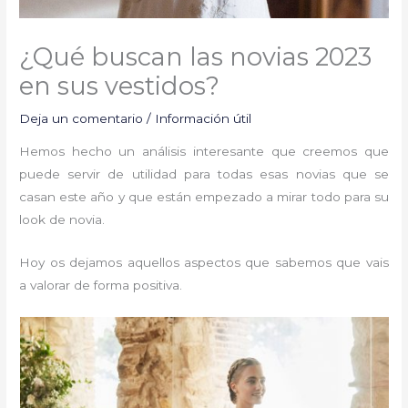
¿Qué buscan las novias 2023
en sus vestidos?
Deja un comentario
/
Información útil
Hemos hecho un análisis interesante que creemos que
puede servir de utilidad para todas esas novias que se
casan este año y que están empezado a mirar todo para su
look de novia.
Hoy os dejamos aquellos aspectos que sabemos que vais
a valorar de forma positiva.