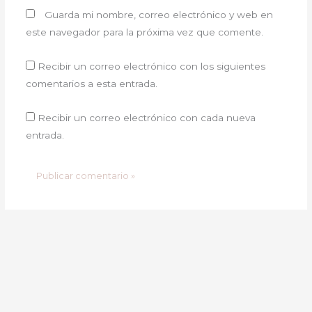
Guarda mi nombre, correo electrónico y web en
este navegador para la próxima vez que comente.
Recibir un correo electrónico con los siguientes
comentarios a esta entrada.
Recibir un correo electrónico con cada nueva
entrada.