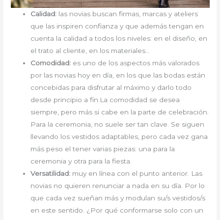
Calidad:
las novias buscan firmas, marcas y ateliers
que las inspiren confianza y que además tengan en
cuenta la calidad a todos los niveles: en el diseño, en
el trato al cliente, en los materiales…
Comodidad:
es uno de los aspectos más valorados
por las novias hoy en día, en los que las bodas están
concebidas para disfrutar al máximo y darlo todo
desde principio a fin.La comodidad se desea
siempre, pero más si cabe en la parte de celebración.
Para la ceremonia, no suele ser tan clave. Se siguen
llevando los vestidos adaptables, pero cada vez gana
más peso el tener varias piezas: una para la
ceremonia y otra para la fiesta.
Versatilidad:
muy en línea con el punto anterior. Las
novias no quieren renunciar a nada en su día. Por lo
que cada vez sueñan más y modulan su/s vestidos/s
en este sentido. ¿Por qué conformarse solo con un