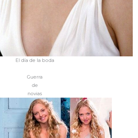
El día de la boda
Guerra
de
novias