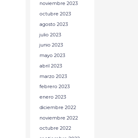
noviembre 2023
octubre 2023
agosto 2023
julio 2023
junio 2023
mayo 2023
abril 2023
marzo 2023
febrero 2023
enero 2023
diciembre 2022
noviembre 2022
octubre 2022