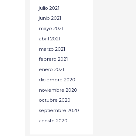
julio 2021
junio 2021
mayo 2021
abril 2021
marzo 2021
febrero 2021
enero 2021
diciembre 2020
noviembre 2020
octubre 2020
septiembre 2020
agosto 2020