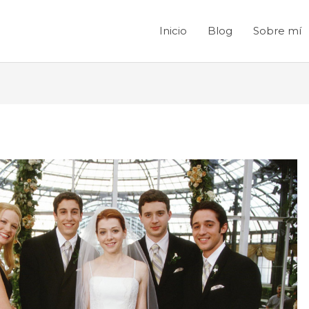
Inicio
Blog
Sobre mí