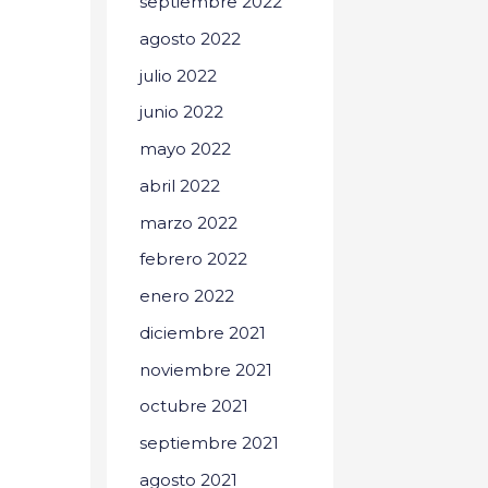
septiembre 2022
agosto 2022
julio 2022
junio 2022
mayo 2022
abril 2022
marzo 2022
febrero 2022
enero 2022
diciembre 2021
noviembre 2021
octubre 2021
septiembre 2021
agosto 2021