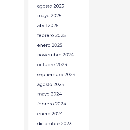
agosto 2025
mayo 2025
abril 2025
febrero 2025
enero 2025
noviembre 2024
octubre 2024
septiembre 2024
agosto 2024
mayo 2024
febrero 2024
enero 2024
diciembre 2023