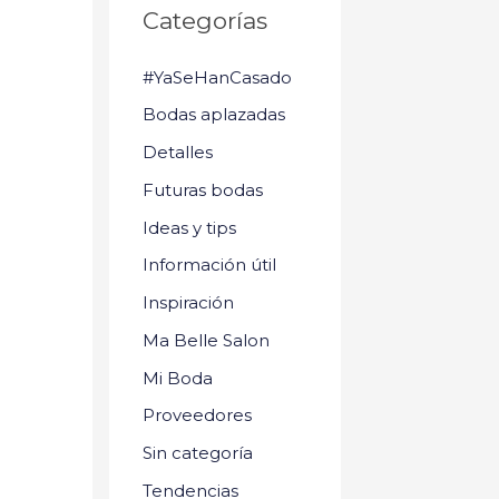
Categorías
#YaSeHanCasado
Bodas aplazadas
Detalles
Futuras bodas
Ideas y tips
Información útil
Inspiración
Ma Belle Salon
Mi Boda
Proveedores
Sin categoría
Tendencias