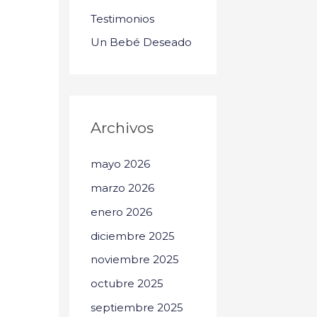
Testimonios
Un Bebé Deseado
Archivos
mayo 2026
marzo 2026
enero 2026
diciembre 2025
noviembre 2025
octubre 2025
septiembre 2025