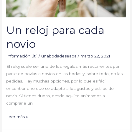
Un reloj para cada
novio
Información útil
/
unabodadeseada
/
marzo 22, 2021
El reloj suele ser uno de los regalos más recurrentes por
parte de novias a novios en las bodas y, sobre todo, en las
pedidas. Hay muchas opciones, por lo que es fácil
encontrar uno que se adapte a los gustos y estilos del
novio. Si tienes dudas, desde aquí te animamos a
comprarle un
Leer más »