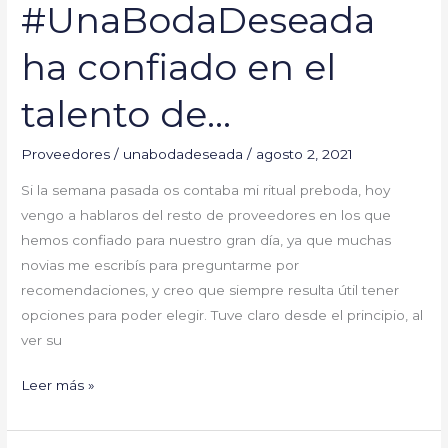
#UnaBodaDeseada
ha confiado en el
talento de…
Proveedores
/
unabodadeseada
/
agosto 2, 2021
Si la semana pasada os contaba mi ritual preboda, hoy
vengo a hablaros del resto de proveedores en los que
hemos confiado para nuestro gran día, ya que muchas
novias me escribís para preguntarme por
recomendaciones, y creo que siempre resulta útil tener
opciones para poder elegir. Tuve claro desde el principio, al
ver su
Leer más »