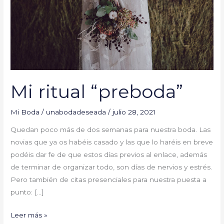
Mi ritual “preboda”
Mi Boda
/
unabodadeseada
/
julio 28, 2021
Quedan poco más de dos semanas para nuestra boda. Las
novias que ya os habéis casado y las que lo haréis en breve
podéis dar fe de que estos días previos al enlace, además
de terminar de organizar todo, son días de nervios y estrés.
Pero también de citas presenciales para nuestra puesta a
punto: […]
Leer más »