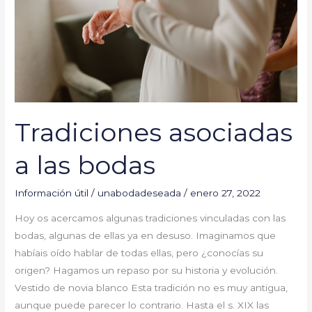
Tradiciones asociadas
a las bodas
Información útil
/
unabodadeseada
/
enero 27, 2022
Hoy os acercamos algunas tradiciones vinculadas con las
bodas, algunas de ellas ya en desuso. Imaginamos que
habíais oído hablar de todas ellas, pero ¿conocías su
origen? Hagamos un repaso por su historia y evolución.
Vestido de novia blanco Esta tradición no es muy antigua,
aunque puede parecer lo contrario. Hasta el s. XIX las