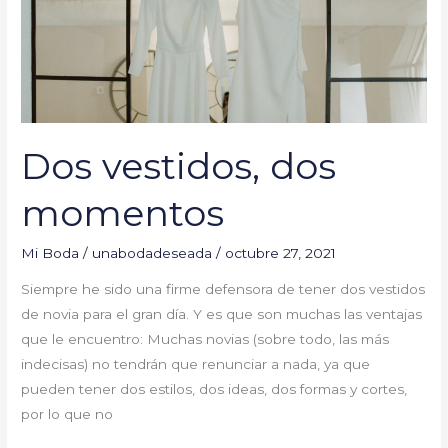
Dos vestidos, dos
momentos
Mi Boda
/
unabodadeseada
/
octubre 27, 2021
Siempre he sido una firme defensora de tener dos vestidos
de novia para el gran día. Y es que son muchas las ventajas
que le encuentro: Muchas novias (sobre todo, las más
indecisas) no tendrán que renunciar a nada, ya que
pueden tener dos estilos, dos ideas, dos formas y cortes,
por lo que no