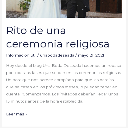
Rito de una
ceremonia religiosa
Información útil
/
unabodadeseada
/
mayo 21, 2021
Hoy desde el blog Una Boda Deseada hacemos un repaso
por todas las fases que se dan en las ceremonias religiosas.
Un post que nos parece apropiado para que las parejas
que se casan en los próximos meses, lo puedan tener en
cuenta. ¡Comenzamos! Los invitados deberían llegar unos
15 minutos antes de la hora establecida,
Leer más »