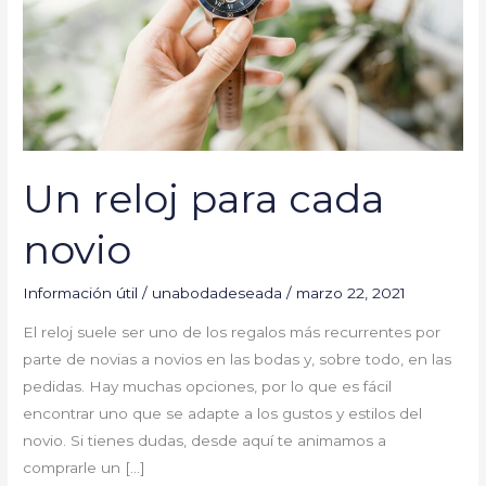
Un reloj para cada
novio
Información útil
/
unabodadeseada
/
marzo 22, 2021
El reloj suele ser uno de los regalos más recurrentes por
parte de novias a novios en las bodas y, sobre todo, en las
pedidas. Hay muchas opciones, por lo que es fácil
encontrar uno que se adapte a los gustos y estilos del
novio. Si tienes dudas, desde aquí te animamos a
comprarle un […]