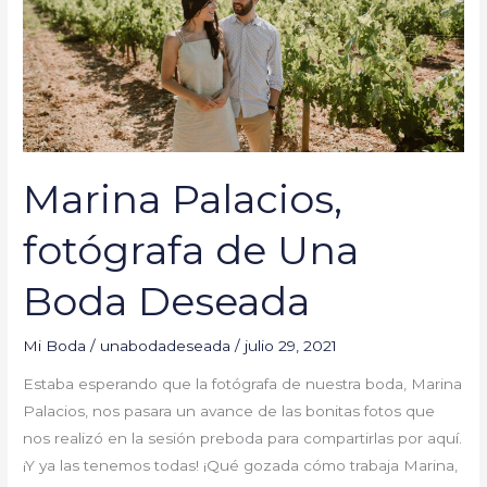
Boda
Deseada
Marina Palacios,
fotógrafa de Una
Boda Deseada
Mi Boda
/
unabodadeseada
/
julio 29, 2021
Estaba esperando que la fotógrafa de nuestra boda, Marina
Palacios, nos pasara un avance de las bonitas fotos que
nos realizó en la sesión preboda para compartirlas por aquí.
¡Y ya las tenemos todas! ¡Qué gozada cómo trabaja Marina,