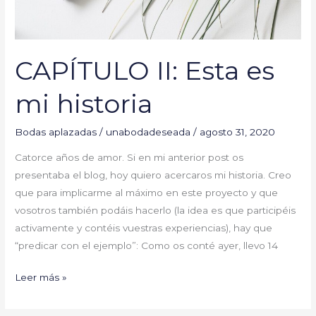
CAPÍTULO II: Esta es
mi historia
Bodas aplazadas
/
unabodadeseada
/
agosto 31, 2020
Catorce años de amor. Si en mi anterior post os
presentaba el blog, hoy quiero acercaros mi historia. Creo
que para implicarme al máximo en este proyecto y que
vosotros también podáis hacerlo (la idea es que participéis
activamente y contéis vuestras experiencias), hay que
“predicar con el ejemplo”: Como os conté ayer, llevo 14
Leer más »