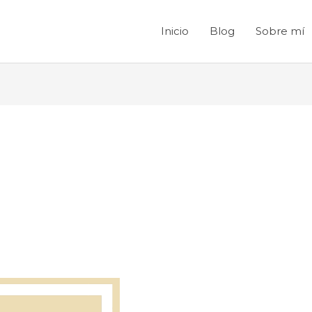
Inicio
Blog
Sobre mí