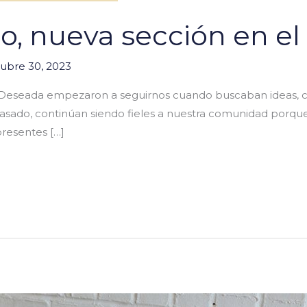
, nueva sección en el
ubre 30, 2023
 Deseada empezaron a seguirnos cuando buscaban ideas, co
casado, continúan siendo fieles a nuestra comunidad porque
presentes […]