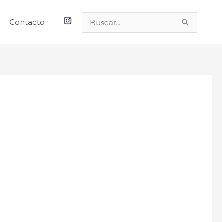
Contacto
Buscar
por: