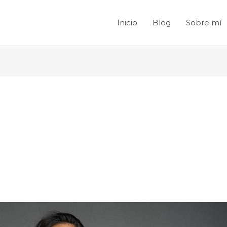
Inicio
Blog
Sobre mí