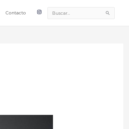
Contacto
Buscar
por: