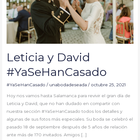
Leticia y David
#YaSeHanCasado
#YaSeHanCasado
/
unabodadeseada
/
octubre 25, 2021
Hoy nos vamos hasta Salamanca para revivir el gran día de
Leticia y David, que no han dudado en compartir con
nuestra sección #YaSeHanCasado todos los detalles y
algunas de sus fotos más especiales. Su boda se celebró el
pasado 18 de septiembre después de 5 años de relación
ante más de 170 invitados. Amigos […]