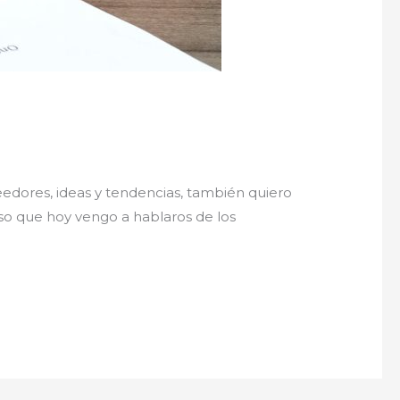
dores, ideas y tendencias, también quiero
so que hoy vengo a hablaros de los