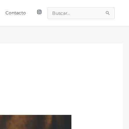
Contacto
Buscar
por: