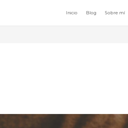
Inicio
Blog
Sobre mí