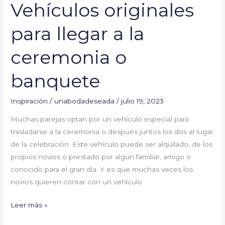
Vehículos originales
para llegar a la
ceremonia o
banquete
Inspiración
/
unabodadeseada
/
julio 19, 2023
Muchas parejas optan por un vehículo especial para
trasladarse a la ceremonia o después juntos los dos al lugar
de la celebración. Este vehículo puede ser alquilado, de los
propios novios o prestado por algún familiar, amigo o
conocido para el gran día. Y es que muchas veces los
novios quieren contar con un vehículo
Leer más »