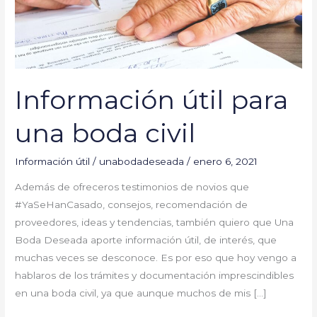
civil
Información útil para
una boda civil
Información útil
/
unabodadeseada
/
enero 6, 2021
Además de ofreceros testimonios de novios que
#YaSeHanCasado, consejos, recomendación de
proveedores, ideas y tendencias, también quiero que Una
Boda Deseada aporte información útil, de interés, que
muchas veces se desconoce. Es por eso que hoy vengo a
hablaros de los trámites y documentación imprescindibles
en una boda civil, ya que aunque muchos de mis […]