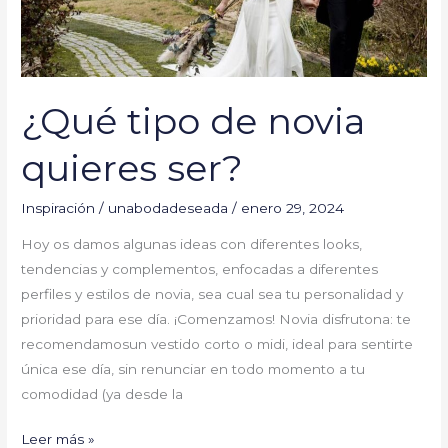
¿Qué tipo de novia
quieres ser?
Inspiración
/
unabodadeseada
/
enero 29, 2024
Hoy os damos algunas ideas con diferentes looks,
tendencias y complementos, enfocadas a diferentes
perfiles y estilos de novia, sea cual sea tu personalidad y
prioridad para ese día. ¡Comenzamos! Novia disfrutona: te
recomendamosun vestido corto o midi, ideal para sentirte
única ese día, sin renunciar en todo momento a tu
comodidad (ya desde la
Leer más »