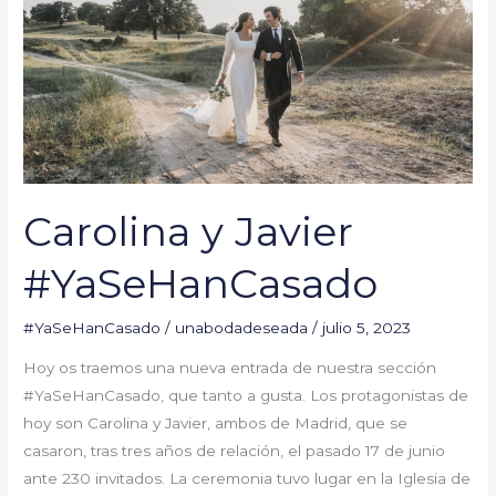
Carolina y Javier
#YaSeHanCasado
#YaSeHanCasado
/
unabodadeseada
/
julio 5, 2023
Hoy os traemos una nueva entrada de nuestra sección
#YaSeHanCasado, que tanto a gusta. Los protagonistas de
hoy son Carolina y Javier, ambos de Madrid, que se
casaron, tras tres años de relación, el pasado 17 de junio
ante 230 invitados. La ceremonia tuvo lugar en la Iglesia de