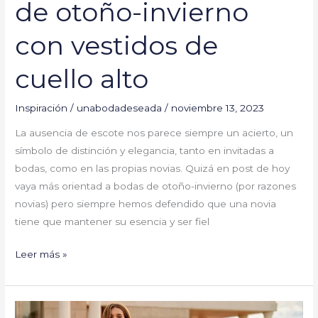
de otoño-invierno
con vestidos de
cuello alto
Inspiración
/
unabodadeseada
/
noviembre 13, 2023
La ausencia de escote nos parece siempre un acierto, un
símbolo de distinción y elegancia, tanto en invitadas a
bodas, como en las propias novias. Quizá en post de hoy
vaya más orientad a bodas de otoño-invierno (por razones
novias) pero siempre hemos defendido que una novia
tiene que mantener su esencia y ser fiel
Leer más »
Sobrefalda