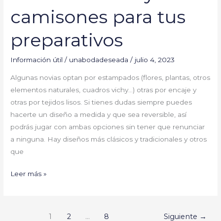
camisones para tus
preparativos
Información útil
/
unabodadeseada
/
julio 4, 2023
Algunas novias optan por estampados (flores, plantas, otros
elementos naturales, cuadros vichy…) otras por encaje y
otras por tejidos lisos. Si tienes dudas siempre puedes
hacerte un diseño a medida y que sea reversible, así
podrás jugar con ambas opciones sin tener que renunciar
a ninguna. Hay diseños más clásicos y tradicionales y otros
que
Leer más »
1
2
…
8
Siguiente
→