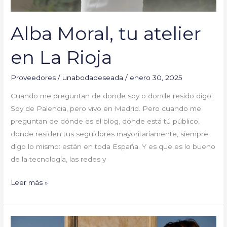
Alba Moral, tu atelier
en La Rioja
Proveedores
/
unabodadeseada
/
enero 30, 2025
Cuando me preguntan de donde soy o donde resido digo:
Soy de Palencia, pero vivo en Madrid. Pero cuando me
preguntan de dónde es el blog, dónde está tú público,
donde residen tus seguidores mayoritariamente, siempre
digo lo mismo: están en toda España. Y es que es lo bueno
de la tecnología, las redes y
Leer más »
Americana,